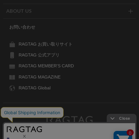
ABOUT US
お問い合わせ
RAGTAG お買い取りサイト
RAGTAG 公式アプリ
RAGTAG MEMBER'S CARD
RAGTAG MAGAZINE
RAGTAG Global
RAGTAG
デザイナーズブランドのユーズド・セレクトショップ