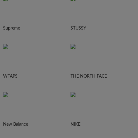
Supreme
STUSSY
WTAPS
THE NORTH FACE
New Balance
NIKE