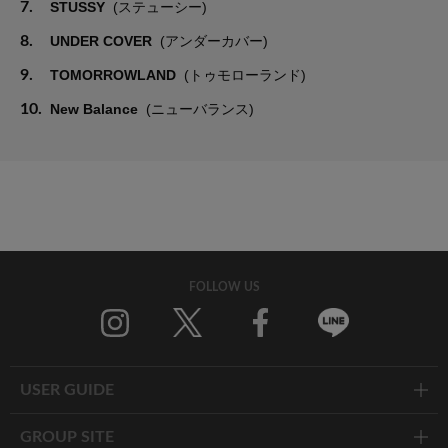
7.
STUSSY
(ステューシー)
8.
UNDER COVER
(アンダーカバー)
9.
TOMORROWLAND
(トゥモローランド)
10.
New Balance
(ニューバランス)
FOLLOW US
Twitter
Facebook
Line
USER GUIDE
GROUP SITE