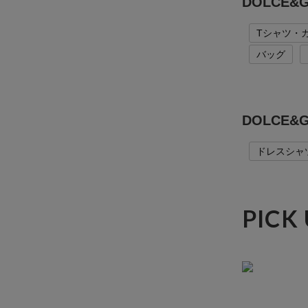
DOLCE
Tシャツ・
バッグ
DOLCE
ドレスシャ
PICK