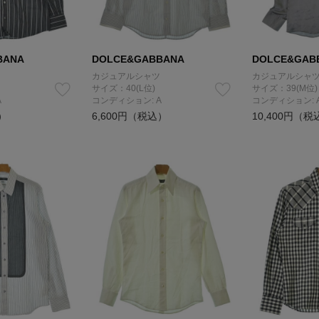
BANA
DOLCE&GABBANA
DOLCE&GAB
カジュアルシャツ
カジュアルシャ
サイズ：40(L位)
サイズ：39(M位)
A
コンディション: A
コンディション: 
）
6,600円（税込）
10,400円（税