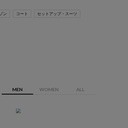
ゾン
コート
セットアップ・スーツ
MEN
WOMEN
ALL