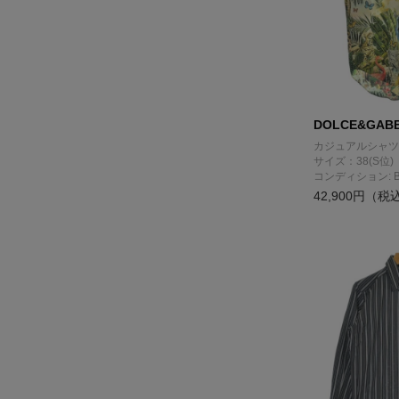
DOLCE&GAB
カジュアルシャツ
サイズ：38(S位)
コンディション: 
42,900円（税