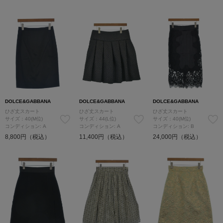
DOLCE&GABBANA
DOLCE&GABBANA
DOLCE&GABBANA
ひざ丈スカート
ひざ丈スカート
ひざ丈スカート
サイズ：40(M位)
サイズ：44(L位)
サイズ：40(M位)
コンディション: A
コンディション: A
コンディション: B
8,800円（税込）
11,400円（税込）
24,000円（税込）