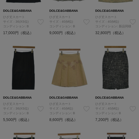
DOLCE&GABBANA
DOLCE&GABBANA
DOLCE&GABBANA
ひざ丈スカート
ひざ丈スカート
ひざ丈スカート
サイズ：36(XS位)
サイズ：40(M位)
サイズ：40(M位)
コンディション: B
コンディション: B
コンディション: 新品同様
17,000円（税込）
9,000円（税込）
32,800円（税込）
DOLCE&GABBANA
DOLCE&GABBANA
DOLCE&GABBANA
ひざ丈スカート
ひざ丈スカート
ひざ丈スカート
サイズ：36(XS位)
サイズ：40(M位)
サイズ：40(M位)
コンディション: B
コンディション: B
コンディション: B
5,500円（税込）
8,600円（税込）
7,200円（税込）