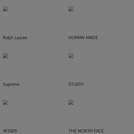
Ralph Lauren
HUMAN MADE
Supreme
STUSSY
WTAPS
THE NORTH FACE