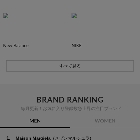
New Balance
NIKE
すべて見る
BRAND RANKING
毎月更新！お気に入り登録数急上昇の注目ブランド
MEN
WOMEN
1.
Maison Margiela
(メゾンマルジェラ)