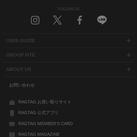
FOLLOW US
Twitter
Facebook
Line
USER GUIDE
GROUP SITE
ABOUT US
お問い合わせ
RAGTAG お買い取りサイト
RAGTAG 公式アプリ
RAGTAG MEMBER'S CARD
RAGTAG MAGAZINE