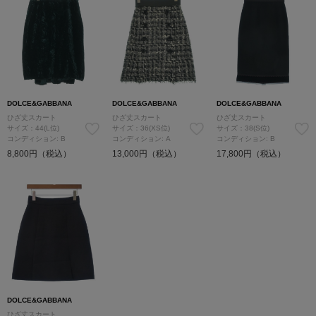
DOLCE&GABBANA
DOLCE&GABBANA
DOLCE&GABBANA
ひざ丈スカート
ひざ丈スカート
ひざ丈スカート
サイズ：44(L位)
サイズ：36(XS位)
サイズ：38(S位)
コンディション: B
コンディション: A
コンディション: B
8,800円（税込）
13,000円（税込）
17,800円（税込）
DOLCE&GABBANA
ひざ丈スカート