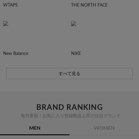
WTAPS
THE NORTH FACE
New Balance
NIKE
すべて見る
BRAND RANKING
毎月更新！お気に入り登録数急上昇の注目ブランド
MEN
WOMEN