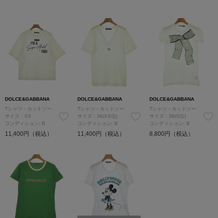
DOLCE&GABBANA
DOLCE&GABBANA
DOLCE&GABBANA
Tシャツ・カットソー
Tシャツ・カットソー
Tシャツ・カットソー
サイズ：XS
サイズ：36(XS位)
サイズ：38(S位)
コンディション: B
コンディション: B
コンディション: B
11,400円（税込）
11,400円（税込）
8,800円（税込）