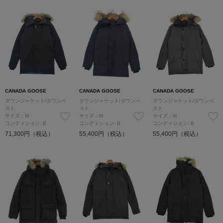
CANADA GOOSE
CANADA GOOSE
CANADA GOOSE
ダウンジャケット/ダウンベ
ダウンジャケット/ダウンベ
ダウンジャケット/ダウンベ
スト
スト
スト
サイズ：M
サイズ：M
サイズ：M
コンディション: B
コンディション: B
コンディション: B
71,300円（税込）
55,400円（税込）
55,400円（税込）