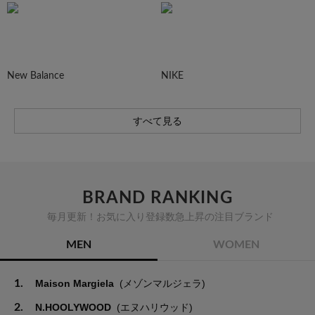
New Balance
NIKE
すべて見る
BRAND RANKING
毎月更新！お気に入り登録数急上昇の注目ブランド
MEN
WOMEN
1.
Maison Margiela
(メゾンマルジェラ)
2.
N.HOOLYWOOD
(エヌハリウッド)