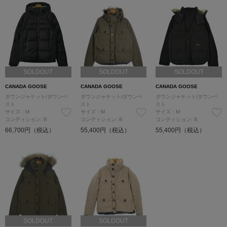
SOLDOUT
SOLDOUT
SOLDOUT
CANADA GOOSE
CANADA GOOSE
CANADA GOOSE
ダウンジャケット/ダウンベ
ダウンジャケット/ダウンベ
ダウンジャケット/ダウンベ
スト
スト
スト
サイズ：M
サイズ：M
サイズ：M
コンディション: B
コンディション: B
コンディション: B
66,700円（税込）
55,400円（税込）
55,400円（税込）
SOLDOUT
SOLDOUT