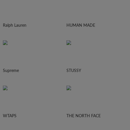
Ralph Lauren
HUMAN MADE
Supreme
STUSSY
WTAPS
THE NORTH FACE