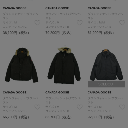
CANADA GOOSE
CANADA GOOSE
CANADA GOOSE
ダウンジャケット/ダウンベ
ダウンジャケット/ダウンベ
ダウンジャケット/ダウンベ
スト
スト
スト
サイズ：M
サイズ：M
サイズ：M/M
コンディション: C
コンディション: B
コンディション: B
36,100円（税込）
79,200円（税込）
61,200円（税込）
SOLDOUT
CANADA GOOSE
CANADA GOOSE
CANADA GOOSE
ダウンジャケット/ダウンベ
ダウンジャケット/ダウンベ
ダウンジャケット/ダウンベ
スト
スト
スト
サイズ：M
サイズ：M
サイズ：M
コンディション: B
コンディション: B
コンディション: B
66,700円（税込）
83,700円（税込）
92,800円（税込）