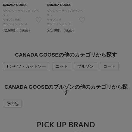
CANADA GOOSE
CANADA GOOSE
ダウンジャケット/ダウンベ
ダウンジャケット/ダウンベ
スト
スト
サイズ：M/M
サイズ：M
コンディション: A
コンディション: B
72,600円（税込）
57,700円（税込）
CANADA GOOSEの他のカテゴリから探す
Tシャツ・カットソー
ニット
ブルゾン
コート
CANADA GOOSEのブルゾンの他のカテゴリから探
す
その他
PICK UP BRAND