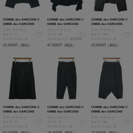
COMME des GARCONS C
COMME des GARCONS C
COMME des GARCONS C
OMME des GARCONS
OMME des GARCONS
OMME des GARCONS
クロップドパンツ
クロップドパンツ
クロップドパンツ
サイズ：S
サイズ：M
サイズ：XS
コンディション: A
コンディション: 新品同様
コンディション: A
22,000円（税込）
47,500円（税込）
25,000円（税込）
COMME des GARCONS C
COMME des GARCONS C
COMME des GARCONS C
OMME des GARCONS
OMME des GARCONS
OMME des GARCONS
クロップドパンツ
クロップドパンツ
クロップドパンツ
サイズ：S
サイズ：S
サイズ：XS
コンディション: A
コンディション: B
コンディション: B
62,200円（税込）
19,400円（税込）
23,600円（税込）