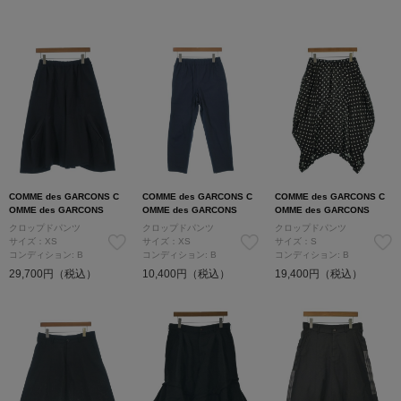
COMME des GARCONS C
COMME des GARCONS C
COMME des GARCONS C
OMME des GARCONS
OMME des GARCONS
OMME des GARCONS
クロップドパンツ
クロップドパンツ
クロップドパンツ
サイズ：XS
サイズ：XS
サイズ：S
コンディション: B
コンディション: B
コンディション: B
29,700円（税込）
10,400円（税込）
19,400円（税込）