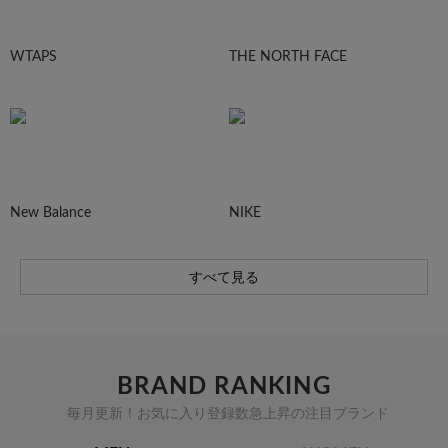
WTAPS
THE NORTH FACE
New Balance
NIKE
すべて見る
BRAND RANKING
毎月更新！お気に入り登録数急上昇の注目ブランド