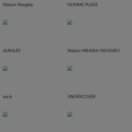
Maison Margiela
HOMME PLISEE
AURALEE
Maison MIHARA YASUHIRO
sacai
UNDERCOVER