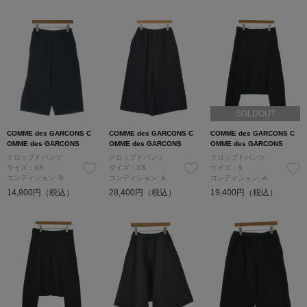
SOLDOUT
COMME des GARCONS C
COMME des GARCONS C
COMME des GARCONS C
OMME des GARCONS
OMME des GARCONS
OMME des GARCONS
クロップドパンツ
クロップドパンツ
クロップドパンツ
サイズ：XS
サイズ：XS
サイズ：S
コンディション: B
コンディション: A
コンディション: A
14,800円（税込）
28,400円（税込）
19,400円（税込）