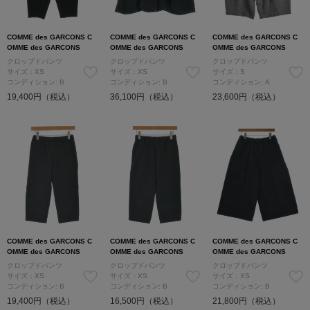
COMME des GARCONS C
COMME des GARCONS C
COMME des GARCONS C
OMME des GARCONS
OMME des GARCONS
OMME des GARCONS
クロップドパンツ
クロップドパンツ
クロップドパンツ
サイズ：XS
サイズ：XS
サイズ：S
コンディション: B
コンディション: B
コンディション: A
19,400円（税込）
36,100円（税込）
23,600円（税込）
COMME des GARCONS C
COMME des GARCONS C
COMME des GARCONS C
OMME des GARCONS
OMME des GARCONS
OMME des GARCONS
クロップドパンツ
クロップドパンツ
クロップドパンツ
サイズ：XS
サイズ：XS
サイズ：XS
コンディション: B
コンディション: B
コンディション: B
19,400円（税込）
16,500円（税込）
21,800円（税込）