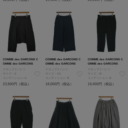
COMME des GARCONS C
COMME des GARCONS C
COMME des GARCONS C
OMME des GARCONS
OMME des GARCONS
OMME des GARCONS
クロップドパンツ
クロップドパンツ
クロップドパンツ
サイズ：S
サイズ：XS
サイズ：M
コンディション: A
コンディション: B
コンディション: B
23,600円（税込）
18,000円（税込）
19,400円（税込）