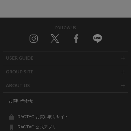
FOLLOW US
Twitter
Facebook
Line
USER GUIDE
GROUP SITE
ABOUT US
お問い合わせ
RAGTAG お買い取りサイト
RAGTAG 公式アプリ