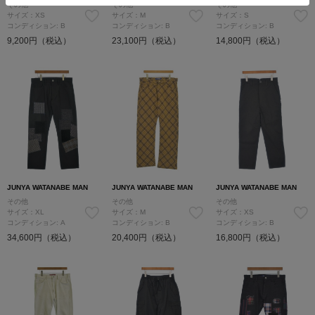
その他
その他
その他
サイズ：XS
サイズ：M
サイズ：S
コンディション: B
コンディション: B
コンディション: B
9,200円（税込）
23,100円（税込）
14,800円（税込）
JUNYA WATANABE MAN
JUNYA WATANABE MAN
JUNYA WATANABE MAN
その他
その他
その他
サイズ：XL
サイズ：M
サイズ：XS
コンディション: A
コンディション: B
コンディション: B
34,600円（税込）
20,400円（税込）
16,800円（税込）