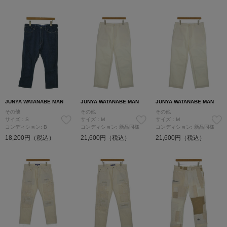
JUNYA WATANABE MAN
JUNYA WATANABE MAN
JUNYA WATANABE MAN
その他
その他
その他
サイズ：S
サイズ：M
サイズ：M
コンディション: B
コンディション: 新品同様
コンディション: 新品同様
18,200円（税込）
21,600円（税込）
21,600円（税込）