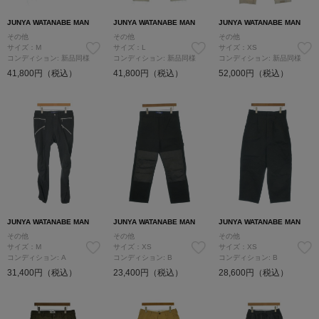
JUNYA WATANABE MAN
JUNYA WATANABE MAN
JUNYA WATANABE MAN
その他
その他
その他
サイズ：M
サイズ：L
サイズ：XS
コンディション: 新品同様
コンディション: 新品同様
コンディション: 新品同様
41,800円（税込）
41,800円（税込）
52,000円（税込）
JUNYA WATANABE MAN
JUNYA WATANABE MAN
JUNYA WATANABE MAN
その他
その他
その他
サイズ：M
サイズ：XS
サイズ：XS
コンディション: A
コンディション: B
コンディション: B
31,400円（税込）
23,400円（税込）
28,600円（税込）