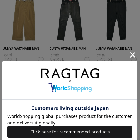
JUNYA WATANABE MAN
JUNYA WATANABE MAN
JUNYA WATANABE MAN
その他
その他
その他
サイズ：S
サイズ：L
サイズ：XS
コンディション: A
コンディション: B
コンディション: B
30,800円（税込）
28,400円（税込）
9,200円（税込）
JUNYA WATANABE MAN
JUNYA WATANABE MAN
JUNYA WATANABE MAN