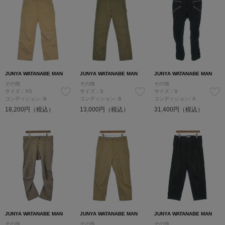
JUNYA WATANABE MAN
JUNYA WATANABE MAN
JUNYA WATANABE MAN
その他
その他
その他
サイズ：XS
サイズ：S
サイズ：S
コンディション: B
コンディション: B
コンディション: A
18,200円（税込）
13,000円（税込）
31,400円（税込）
JUNYA WATANABE MAN
JUNYA WATANABE MAN
JUNYA WATANABE MAN
その他
その他
その他