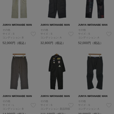
JUNYA WATANABE MAN
JUNYA WATANABE MAN
JUNYA WATANABE MAN
その他
その他
その他
サイズ：S
サイズ：S
サイズ：S
コンディション: B
コンディション: A
コンディション: A
52,000円（税込）
32,800円（税込）
52,000円（税込）
JUNYA WATANABE MAN
JUNYA WATANABE MAN
JUNYA WATANABE MAN
その他
その他
その他
サイズ：L
サイズ：S
サイズ：S
コンディション: B
コンディション: 新品同様
コンディション: A