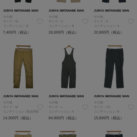
JUNYA WATANABE MAN
JUNYA WATANABE MAN
JUNYA WATANABE MAN
その他
その他
その他
サイズ：M
サイズ：S
サイズ：S
コンディション: B
コンディション: B
コンディション: A
7,400円（税込）
26,000円（税込）
20,900円（税込）
JUNYA WATANABE MAN
JUNYA WATANABE MAN
JUNYA WATANABE MAN
その他
その他
その他
サイズ：M
サイズ：L
サイズ：XS
コンディション: 新品同様
コンディション: A
コンディション: B
14,300円（税込）
84,900円（税込）
15,800円（税込）