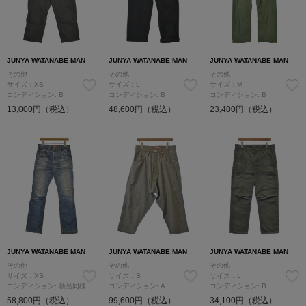
JUNYA WATANABE MAN
JUNYA WATANABE MAN
JUNYA WATANABE MAN
その他
その他
その他
サイズ：XS
サイズ：L
サイズ：M
コンディション: B
コンディション: B
コンディション: B
13,000円（税込）
48,600円（税込）
23,400円（税込）
JUNYA WATANABE MAN
JUNYA WATANABE MAN
JUNYA WATANABE MAN
その他
その他
その他
サイズ：XS
サイズ：S
サイズ：L
コンディション: 新品同様
コンディション: A
コンディション: B
58,800円（税込）
99,600円（税込）
34,100円（税込）