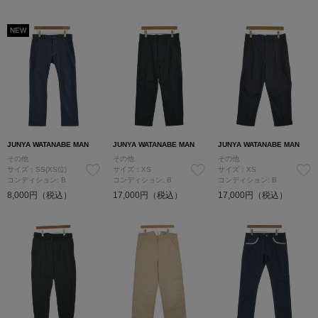
NEW
JUNYA WATANABE MAN
JUNYA WATANABE MAN
JUNYA WATANABE MAN
その他
その他
その他
サイズ：SS(XS位)
サイズ：XS
サイズ：XS
コンディション: B
コンディション: B
コンディション: B
8,000円（税込）
17,000円（税込）
17,000円（税込）