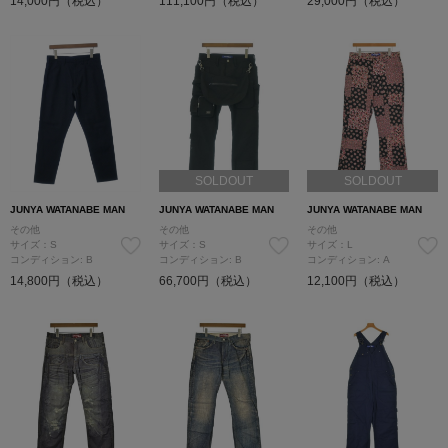
14,000円（税込）
111,100円（税込）
29,000円（税込）
SOLDOUT
SOLDOUT
JUNYA WATANABE MAN
JUNYA WATANABE MAN
JUNYA WATANABE MAN
その他
その他
その他
サイズ：S
サイズ：S
サイズ：L
コンディション: B
コンディション: B
コンディション: A
14,800円（税込）
66,700円（税込）
12,100円（税込）