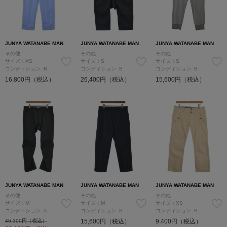
JUNYA WATANABE MAN
JUNYA WATANABE MAN
JUNYA WATANABE MAN
その他
その他
その他
サイズ：XS
サイズ：S
サイズ：S
コンディション: B
コンディション: B
コンディション: B
16,800円（税込）
26,400円（税込）
15,600円（税込）
JUNYA WATANABE MAN
JUNYA WATANABE MAN
JUNYA WATANABE MAN
その他
その他
その他
サイズ：M
サイズ：M
サイズ：XS
コンディション: A
コンディション: B
コンディション: B
46,300円（税込）
15,600円（税込）
9,400円（税込）