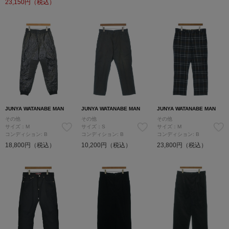
23,150
円（税込）
JUNYA WATANABE MAN
JUNYA WATANABE MAN
JUNYA WATANABE MAN
その他
その他
その他
サイズ：M
サイズ：S
サイズ：M
コンディション: B
コンディション: B
コンディション: B
18,800円（税込）
10,200円（税込）
23,800円（税込）