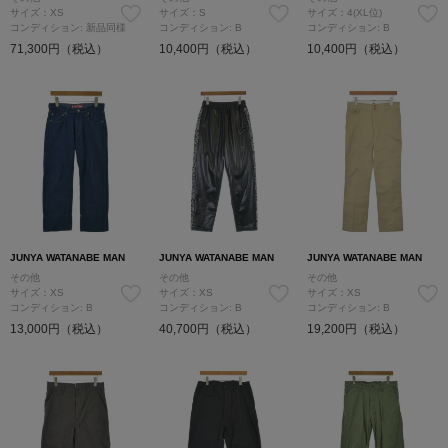
サイズ：XS
サイズ：S
サイズ：4(XL位)
コンディション: 新品同様
コンディション: B
コンディション: B
71,300円（税込）
10,400円（税込）
10,400円（税込）
JUNYA WATANABE MAN
JUNYA WATANABE MAN
JUNYA WATANABE MAN
その他
その他
その他
サイズ：XS
サイズ：XS
サイズ：XS
コンディション: B
コンディション: B
コンディション: B
13,000円（税込）
40,700円（税込）
19,200円（税込）