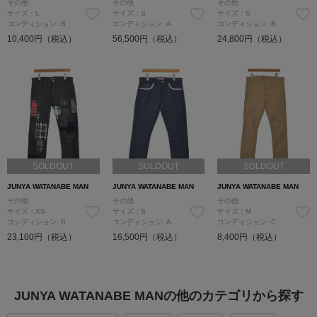
その他
その他
その他
サイズ：L
サイズ：S
サイズ：S
コンディション: B
コンディション: A
コンディション: B
10,400円（税込）
56,500円（税込）
24,800円（税込）
SOLDOUT
SOLDOUT
SOLDOUT
JUNYA WATANABE MAN
JUNYA WATANABE MAN
JUNYA WATANABE MAN
その他
その他
その他
サイズ：XS
サイズ：S
サイズ：M
コンディション: B
コンディション: A
コンディション: C
23,100円（税込）
16,500円（税込）
8,400円（税込）
JUNYA WATANABE MANの他のカテゴリから探す