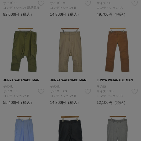
サイズ：L
サイズ：M
サイズ：L
コンディション: 新品同様
コンディション: B
コンディション: A
82,600円（税込）
14,800円（税込）
49,700円（税込）
JUNYA WATANABE MAN
JUNYA WATANABE MAN
JUNYA WATANABE MAN
その他
その他
その他
サイズ：L
サイズ：XS
サイズ：XS
コンディション: B
コンディション: B
コンディション: B
55,400円（税込）
14,800円（税込）
12,100円（税込）