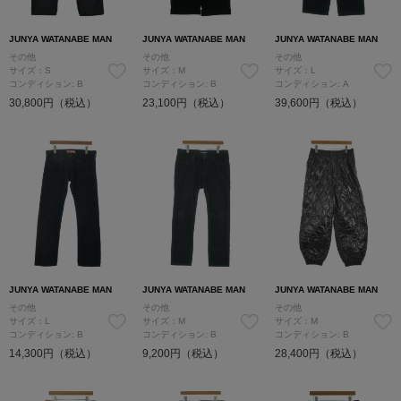
JUNYA WATANABE MAN
JUNYA WATANABE MAN
JUNYA WATANABE MAN
その他
その他
その他
サイズ：S
サイズ：M
サイズ：L
コンディション: B
コンディション: B
コンディション: A
30,800円（税込）
23,100円（税込）
39,600円（税込）
JUNYA WATANABE MAN
JUNYA WATANABE MAN
JUNYA WATANABE MAN
その他
その他
その他
サイズ：L
サイズ：M
サイズ：M
コンディション: B
コンディション: B
コンディション: B
14,300円（税込）
9,200円（税込）
28,400円（税込）