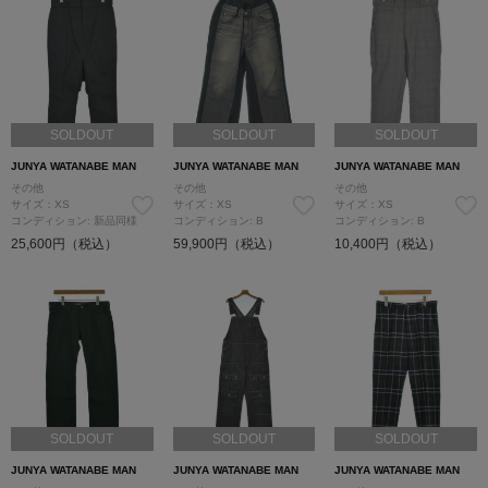
SOLDOUT
SOLDOUT
SOLDOUT
JUNYA WATANABE MAN
JUNYA WATANABE MAN
JUNYA WATANABE MAN
その他
その他
その他
サイズ：XS
サイズ：XS
サイズ：XS
コンディション: 新品同様
コンディション: B
コンディション: B
25,600円（税込）
59,900円（税込）
10,400円（税込）
SOLDOUT
SOLDOUT
SOLDOUT
JUNYA WATANABE MAN
JUNYA WATANABE MAN
JUNYA WATANABE MAN