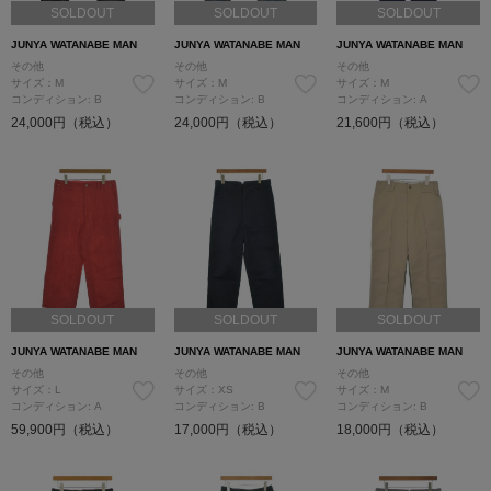
SOLDOUT
SOLDOUT
SOLDOUT
JUNYA WATANABE MAN
JUNYA WATANABE MAN
JUNYA WATANABE MAN
その他
その他
その他
サイズ：M
サイズ：M
サイズ：M
コンディション: B
コンディション: B
コンディション: A
24,000円（税込）
24,000円（税込）
21,600円（税込）
SOLDOUT
SOLDOUT
SOLDOUT
JUNYA WATANABE MAN
JUNYA WATANABE MAN
JUNYA WATANABE MAN
その他
その他
その他
サイズ：L
サイズ：XS
サイズ：M
コンディション: A
コンディション: B
コンディション: B
59,900円（税込）
17,000円（税込）
18,000円（税込）