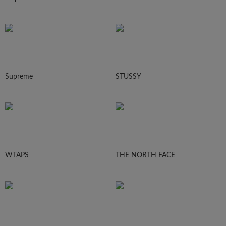
Supreme
STUSSY
WTAPS
THE NORTH FACE