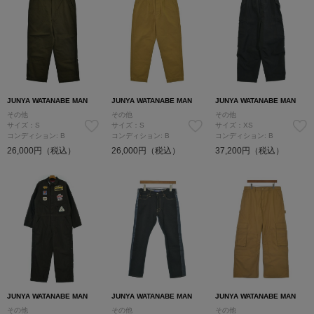
JUNYA WATANABE MAN
JUNYA WATANABE MAN
JUNYA WATANABE MAN
その他
その他
その他
サイズ：S
サイズ：S
サイズ：XS
コンディション: B
コンディション: B
コンディション: B
26,000円（税込）
26,000円（税込）
37,200円（税込）
JUNYA WATANABE MAN
JUNYA WATANABE MAN
JUNYA WATANABE MAN
その他
その他
その他