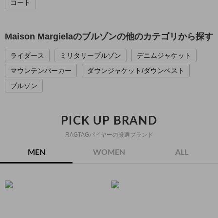
コート
Maison Margielaのブルゾンの他のカテゴリから探す
ライダース
ミリタリーブルゾン
デニムジャケット
マウンテンパーカー
ダウンジャケット/ダウンベスト
ブルゾン
PICK UP BRAND
RAGTAGバイヤーの厳選ブランド
MEN
WOMEN
ALL