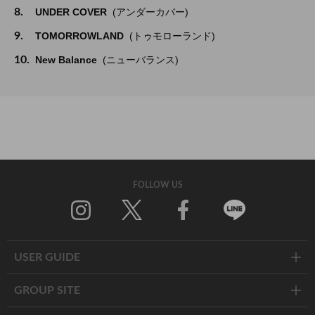
8.
UNDER COVER
(アンダーカバー)
9.
TOMORROWLAND
(トゥモローランド)
10.
New Balance
(ニューバランス)
FOLLOW US
Twitter
Facebook
Line
USER GUIDE
GROUP SITE