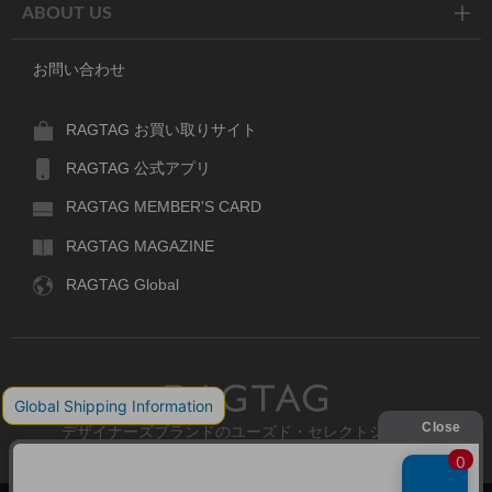
ABOUT US
お問い合わせ
RAGTAG お買い取りサイト
RAGTAG 公式アプリ
RAGTAG MEMBER'S CARD
RAGTAG MAGAZINE
RAGTAG Global
RAGTAG
デザイナーズブランドのユーズド・セレクトショップ