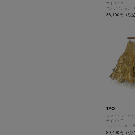
サイズ：M
コンディション: 
36,100円（税
TAO
ロング・マキシ丈
サイズ：F
コンディション: 
89,400円（税