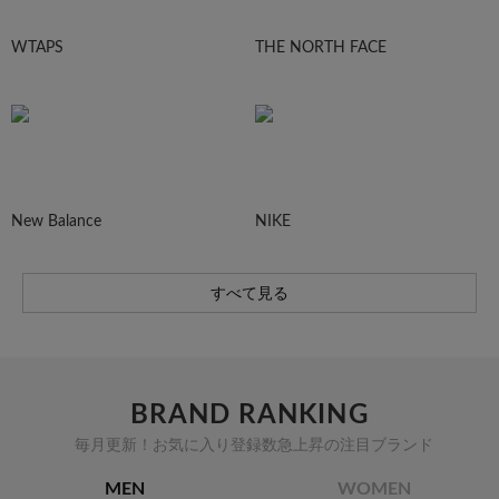
WTAPS
THE NORTH FACE
New Balance
NIKE
すべて見る
BRAND RANKING
毎月更新！お気に入り登録数急上昇の注目ブランド
MEN
WOMEN