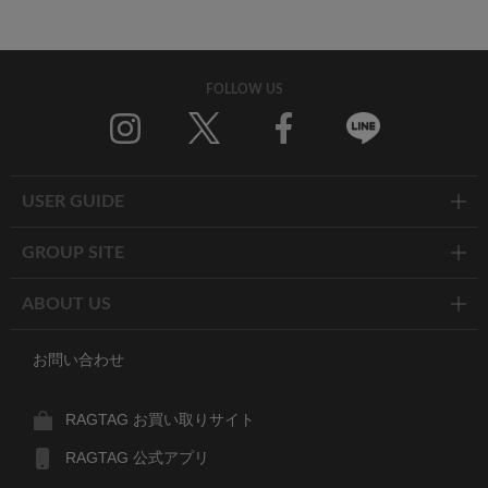
FOLLOW US
Twitter
Facebook
Line
USER GUIDE
GROUP SITE
ABOUT US
お問い合わせ
RAGTAG お買い取りサイト
RAGTAG 公式アプリ