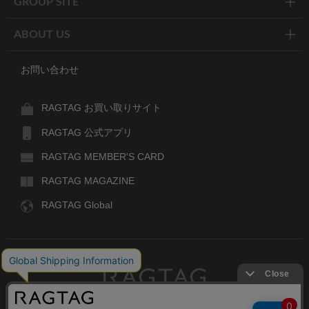
GROUP SITE
ABOUT US
お問い合わせ
RAGTAG お買い取りサイト
RAGTAG 公式アプリ
RAGTAG MEMBER'S CARD
RAGTAG MAGAZINE
RAGTAG Global
RAGTAG
デザイナーズブランドのユーズド・セレクトショップ