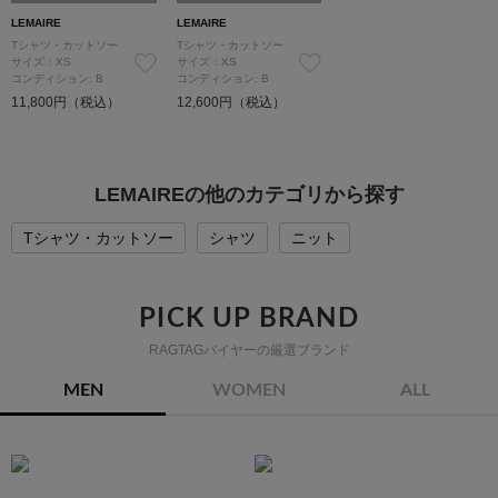
LEMAIRE
LEMAIRE
Tシャツ・カットソー
Tシャツ・カットソー
サイズ：XS
サイズ：XS
コンディション: B
コンディション: B
11,800円（税込）
12,600円（税込）
LEMAIREの他のカテゴリから探す
Tシャツ・カットソー
シャツ
ニット
PICK UP BRAND
RAGTAGバイヤーの厳選ブランド
MEN
WOMEN
ALL