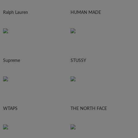
Ralph Lauren
HUMAN MADE
Supreme
STUSSY
WTAPS
THE NORTH FACE