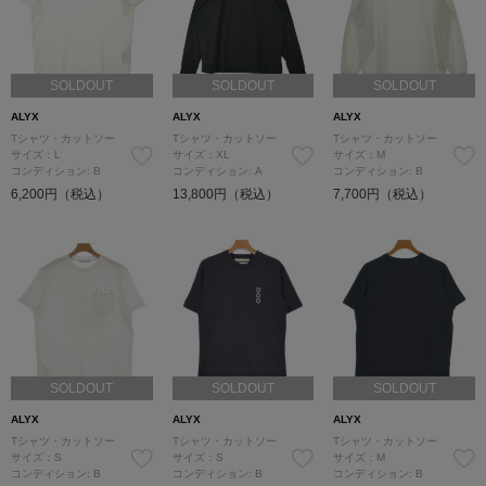
SOLDOUT
SOLDOUT
SOLDOUT
ALYX
ALYX
ALYX
Tシャツ・カットソー
Tシャツ・カットソー
Tシャツ・カットソー
サイズ：L
サイズ：XL
サイズ：M
コンディション: B
コンディション: A
コンディション: B
6,200円（税込）
13,800円（税込）
7,700円（税込）
SOLDOUT
SOLDOUT
SOLDOUT
ALYX
ALYX
ALYX
Tシャツ・カットソー
Tシャツ・カットソー
Tシャツ・カットソー
サイズ：S
サイズ：S
サイズ：M
コンディション: B
コンディション: B
コンディション: B