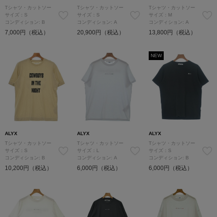
Tシャツ・カットソー
Tシャツ・カットソー
Tシャツ・カットソー
サイズ：S
サイズ：S
サイズ：M
コンディション: B
コンディション: A
コンディション: A
7,000円（税込）
20,900円（税込）
13,800円（税込）
NEW
ALYX
ALYX
ALYX
Tシャツ・カットソー
Tシャツ・カットソー
Tシャツ・カットソー
サイズ：S
サイズ：L
サイズ：S
コンディション: B
コンディション: A
コンディション: B
10,200円（税込）
6,000円（税込）
6,000円（税込）