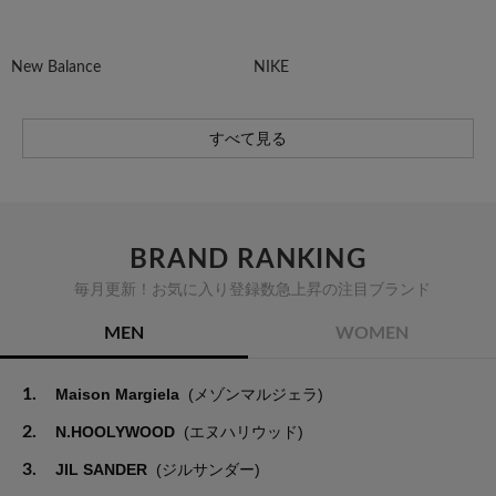
New Balance
NIKE
すべて見る
BRAND RANKING
毎月更新！お気に入り登録数急上昇の注目ブランド
MEN
WOMEN
1.
Maison Margiela
(メゾンマルジェラ)
2.
N.HOOLYWOOD
(エヌハリウッド)
3.
JIL SANDER
(ジルサンダー)