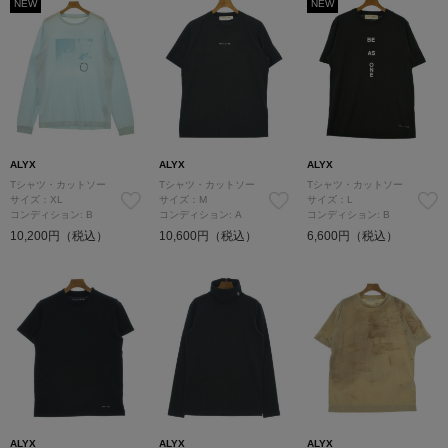
NEW
NEW
ALYX
ALYX
ALYX
Tシャツ・カットソー
Tシャツ・カットソー
Tシャツ・カットソー
サイズ：XL
サイズ：M
サイズ：L
コンディション: B
コンディション: A
コンディション: B
10,200円（税込）
10,600円（税込）
6,600円（税込）
ALYX
ALYX
ALYX