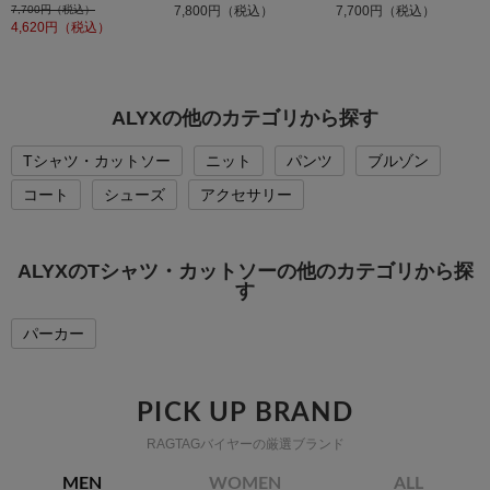
7,700円（税込）
7,800円（税込）
7,700円（税込）
4,620
円（税込）
ALYXの他のカテゴリから探す
Tシャツ・カットソー
ニット
パンツ
ブルゾン
コート
シューズ
アクセサリー
ALYXのTシャツ・カットソーの他のカテゴリから探
す
パーカー
PICK UP BRAND
RAGTAGバイヤーの厳選ブランド
MEN
WOMEN
ALL