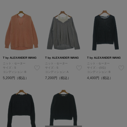
T by ALEXANDER WANG
T by ALEXANDER WANG
T by ALEXANDER WANG
ニット・セーター
ニット・セーター
ニット・セーター
サイズ：S
サイズ：S
サイズ：-(S位)
コンディション: B
コンディション: A
コンディション: B
5,200円（税込）
7,200円（税込）
4,400円（税込）