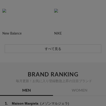
New Balance
NIKE
すべて見る
BRAND RANKING
毎月更新！お気に入り登録数急上昇の注目ブランド
MEN
WOMEN
1.
Maison Margiela
(メゾンマルジェラ)