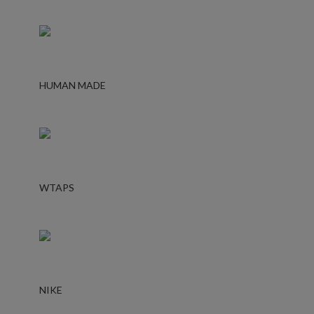
HUMAN MADE
WTAPS
NIKE