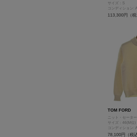
サイズ：S
コンディション: 
113,300円（
TOM FORD
ニット・セーター
サイズ：46(M位)
コンディション: 
78,100円（税