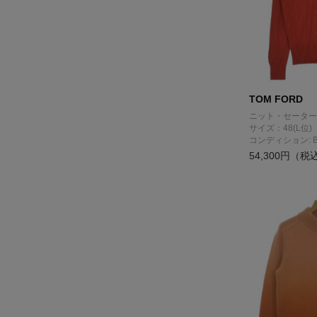
TOM FORD
ニット・セーター
サイズ：48(L位)
コンディション: 
54,300円（税