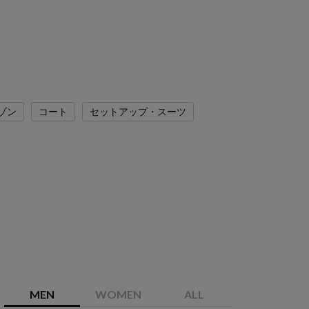
ゾン
コート
セットアップ・スーツ
MEN
WOMEN
ALL