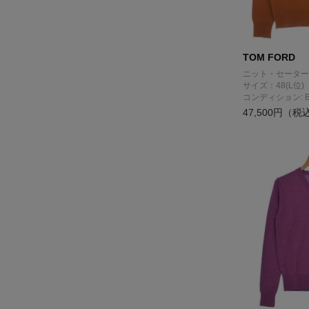
TOM FORD
ニット・セーター
サイズ：48(L位)
コンディション: 
47,500円（税