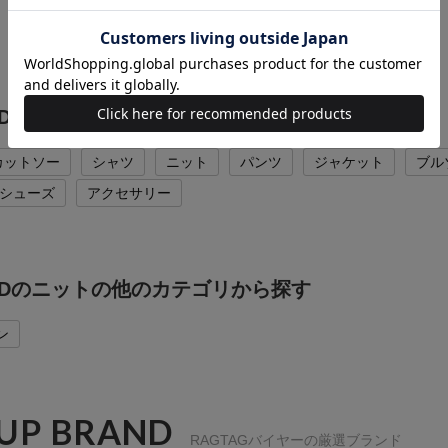
ORDの他のカテゴリから探す
カットソー
シャツ
ニット
パンツ
ジャケット
ブル
シューズ
アクセサリー
ORDのニットの他のカテゴリから探す
ン
 UP BRAND
RAGTAGバイヤーの厳選ブランド