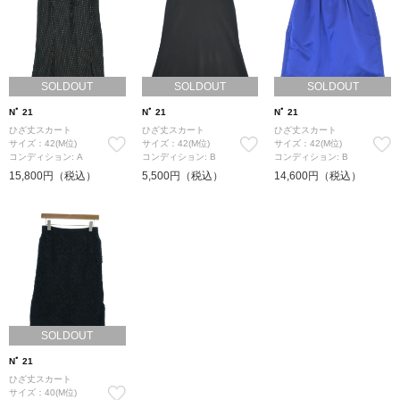
SOLDOUT
SOLDOUT
SOLDOUT
Nﾟ 21
Nﾟ 21
Nﾟ 21
ひざ丈スカート
ひざ丈スカート
ひざ丈スカート
サイズ：42(M位)
サイズ：42(M位)
サイズ：42(M位)
コンディション: A
コンディション: B
コンディション: B
15,800円（税込）
5,500円（税込）
14,600円（税込）
SOLDOUT
Nﾟ 21
ひざ丈スカート
サイズ：40(M位)