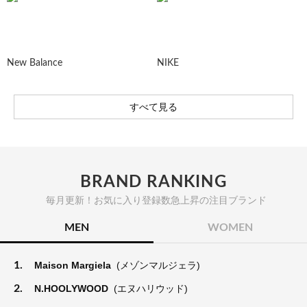
New Balance
NIKE
すべて見る
BRAND RANKING
毎月更新！お気に入り登録数急上昇の注目ブランド
MEN
WOMEN
1.
Maison Margiela
(メゾンマルジェラ)
2.
N.HOOLYWOOD
(エヌハリウッド)