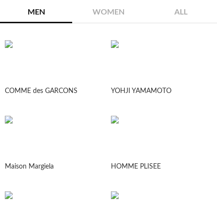
MEN
WOMEN
ALL
COMME des GARCONS
YOHJI YAMAMOTO
Maison Margiela
HOMME PLISEE