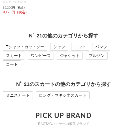
コンディション: B
15,200円（税込）
9,120
円（税込）
Nﾟ 21の他のカテゴリから探す
Tシャツ・カットソー
シャツ
ニット
パンツ
スカート
ワンピース
ジャケット
ブルゾン
コート
Nﾟ 21のスカートの他のカテゴリから探す
ミニスカート
ロング・マキシ丈スカート
PICK UP BRAND
RAGTAGバイヤーの厳選ブランド