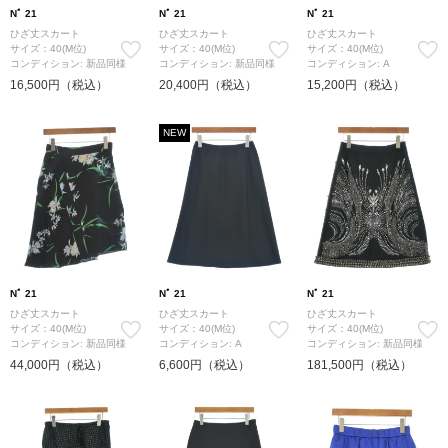
Nﾟ 21
Nﾟ 21
Nﾟ 21
ひざ丈スカート
ひざ丈スカート
ひざ丈スカート
サイズ：40(M位)
サイズ：40(M位)
サイズ：40(M位)
コンディション: 新品同様
コンディション: 新品同様
コンディション: A
16,500円（税込）
20,400円（税込）
15,200円（税込）
NEW
Nﾟ 21
Nﾟ 21
Nﾟ 21
ひざ丈スカート
ひざ丈スカート
ひざ丈スカート
サイズ：40(M位)
サイズ：40(M位)
サイズ：40(M位)
コンディション: 新品同様
コンディション: A
コンディション: 新品同様
44,000円（税込）
6,600円（税込）
181,500円（税込）