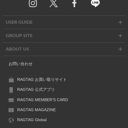
Twitter
Facebook
Line
USER GUIDE
GROUP SITE
ABOUT US
お問い合わせ
RAGTAG お買い取りサイト
RAGTAG 公式アプリ
RAGTAG MEMBER'S CARD
RAGTAG MAGAZINE
RAGTAG Global