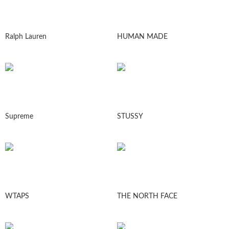
Ralph Lauren
HUMAN MADE
Supreme
STUSSY
WTAPS
THE NORTH FACE