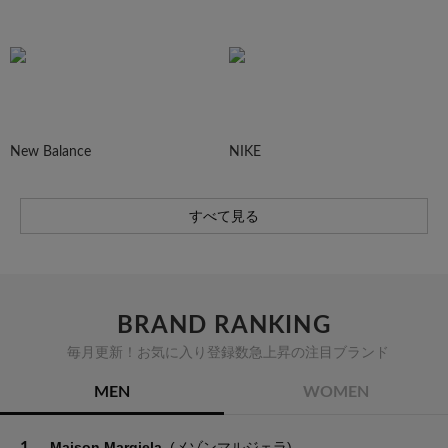
New Balance
NIKE
すべて見る
BRAND RANKING
毎月更新！お気に入り登録数急上昇の注目ブランド
MEN
WOMEN
1.
Maison Margiela
(メゾンマルジェラ)