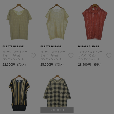
PLEATS PLEASE
PLEATS PLEASE
PLEATS PLEASE
Tシャツ・カットソー
Tシャツ・カットソー
Tシャツ・カットソー
サイズ：3(L位)
サイズ：3(L位)
サイズ：3(L位)
コンディション: A
コンディション: A
コンディション: A
22,600円（税込）
25,600円（税込）
28,400円（税込）
SOLDOUT