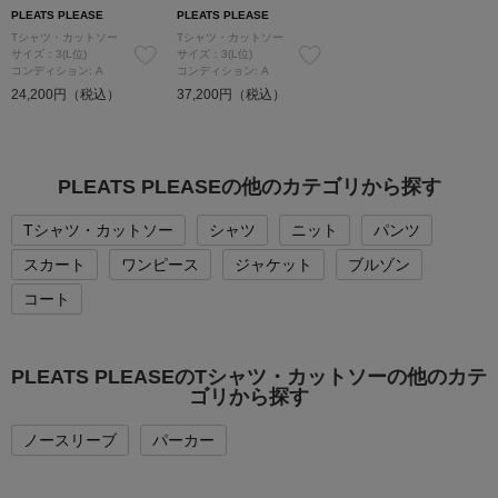
PLEATS PLEASE
PLEATS PLEASE
Tシャツ・カットソー
Tシャツ・カットソー
サイズ：3(L位)
サイズ：3(L位)
コンディション: A
コンディション: A
24,200円（税込）
37,200円（税込）
PLEATS PLEASEの他のカテゴリから探す
Tシャツ・カットソー
シャツ
ニット
パンツ
スカート
ワンピース
ジャケット
ブルゾン
コート
PLEATS PLEASEのTシャツ・カットソーの他のカテ
ゴリから探す
ノースリーブ
パーカー