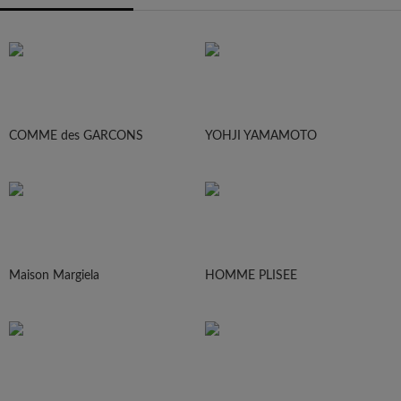
COMME des GARCONS
YOHJI YAMAMOTO
Maison Margiela
HOMME PLISEE