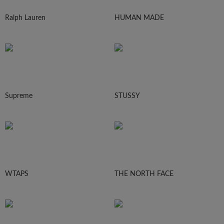
Ralph Lauren
HUMAN MADE
Supreme
STUSSY
WTAPS
THE NORTH FACE