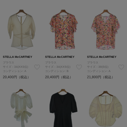
STELLA McCARTNEY
STELLA McCARTNEY
STELLA McCARTNEY
ブラウス
ブラウス
ブラウス
サイズ：34(XXS位)
サイズ：34(XXS位)
サイズ：38(S位)
コンディション: A
コンディション: B
コンディション: A
20,400円（税込）
20,400円（税込）
21,800円（税込）