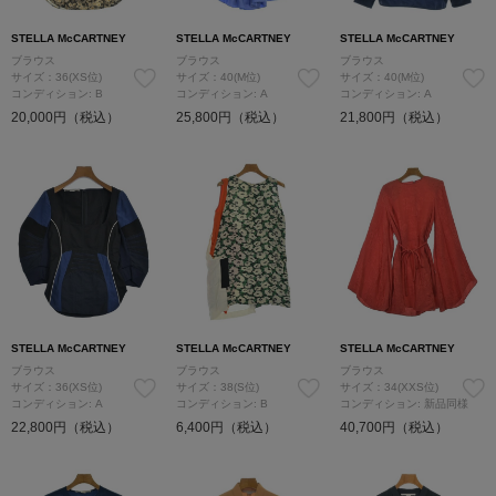
STELLA McCARTNEY
STELLA McCARTNEY
STELLA McCARTNEY
ブラウス
ブラウス
ブラウス
サイズ：36(XS位)
サイズ：40(M位)
サイズ：40(M位)
コンディション: B
コンディション: A
コンディション: A
20,000円（税込）
25,800円（税込）
21,800円（税込）
STELLA McCARTNEY
STELLA McCARTNEY
STELLA McCARTNEY
ブラウス
ブラウス
ブラウス
サイズ：36(XS位)
サイズ：38(S位)
サイズ：34(XXS位)
コンディション: A
コンディション: B
コンディション: 新品同様
22,800円（税込）
6,400円（税込）
40,700円（税込）