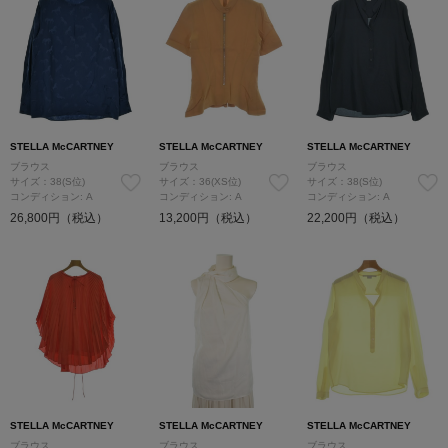
STELLA McCARTNEY
STELLA McCARTNEY
STELLA McCARTNEY
ブラウス
ブラウス
ブラウス
サイズ：38(S位)
サイズ：36(XS位)
サイズ：38(S位)
コンディション: A
コンディション: A
コンディション: A
26,800円（税込）
13,200円（税込）
22,200円（税込）
STELLA McCARTNEY
STELLA McCARTNEY
STELLA McCARTNEY
ブラウス
ブラウス
ブラウス