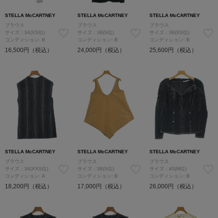
STELLA McCARTNEY
STELLA McCARTNEY
STELLA McCARTNEY
ブラウス
ブラウス
ブラウス
サイズ：34(XS位)
サイズ：38(S位)
サイズ：36(XS位)
コンディション: B
コンディション: B
コンディション: B
16,500円（税込）
24,000円（税込）
25,600円（税込）
STELLA McCARTNEY
STELLA McCARTNEY
STELLA McCARTNEY
ブラウス
ブラウス
ブラウス
サイズ：34(XXS位)
サイズ：38(S位)
サイズ：40(M位)
コンディション: A
コンディション: B
コンディション: B
18,200円（税込）
17,000円（税込）
26,000円（税込）