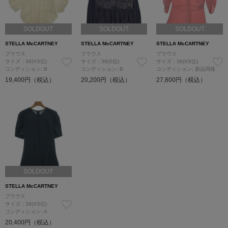
SOLDOUT
SOLDOUT
SOLDOUT
STELLA McCARTNEY
STELLA McCARTNEY
STELLA McCARTNEY
ブラウス
ブラウス
ブラウス
サイズ：36(XS位)
サイズ：38(S位)
サイズ：36(XS位)
コンディション: B
コンディション: B
コンディション: 新品同様
19,400円（税込）
20,200円（税込）
27,800円（税込）
SOLDOUT
STELLA McCARTNEY
ブラウス
サイズ：36(XS位)
コンディション: A
20,400円（税込）