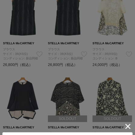
STELLA McCARTNEY
STELLA McCARTNEY
STELLA McCARTNEY
ブラウス
ブラウス
ブラウス
サイズ：36(XS位)
サイズ：36(XS位)
サイズ：36(XS位)
コンディション: 新品同様
コンディション: 新品同様
コンディション: B
26,800円（税込）
26,800円（税込）
24,000円（税込）
SOLDOUT
SOLDOUT
STELLA McCARTNEY
STELLA McCARTNEY
STELLA McCARTNEY
ブラウス
ブラウス
ブラウス