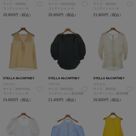
サイズ：40(M位)
サイズ：34(XXS位)
サイズ：38(S位)
コンディション: A
コンディション: A
コンディション: A
26,800円（税込）
26,600円（税込）
21,800円（税込）
STELLA McCARTNEY
STELLA McCARTNEY
STELLA McCARTNEY
ブラウス
ブラウス
ブラウス
サイズ：34(XXS位)
サイズ：36(XS位)
サイズ：38(S位)
コンディション: A
コンディション: 新品同様
コンディション: 新品同様
24,800円（税込）
21,400円（税込）
26,800円（税込）