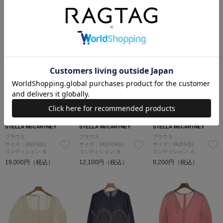
サイズ：36(XS位)
サイズ：36(XS位)
サイズ：38(S位)
コンディション: A
コンディション: B
コンディション: A
30,400円（税込）
11,000円（税込）
26,800円（税込）
SOLDOUT
SOLDOUT
SOLDOUT
STELLA McCARTNEY
STELLA McCARTNEY
STELLA McCARTNEY
ブラウス
ブラウス
ブラウス
サイズ：36(XS位)
サイズ：34(XXS位)
サイズ：36(XS位)
コンディション: B
コンディション: B
コンディション: A
19,000円（税込）
12,100円（税込）
9,200円（税込）