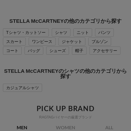
STELLA McCARTNEYの他のカテゴリから探す
Tシャツ・カットソー
シャツ
ニット
パンツ
スカート
ワンピース
ジャケット
ブルゾン
コート
バッグ
シューズ
帽子
アクセサリー
STELLA McCARTNEYのシャツの他のカテゴリから
探す
カジュアルシャツ
PICK UP BRAND
RAGTAGバイヤーの厳選ブランド
MEN
WOMEN
ALL