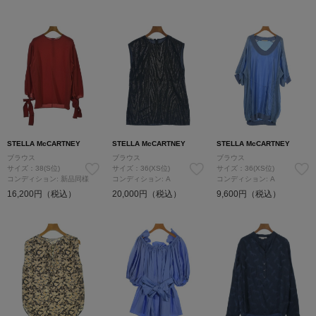
STELLA McCARTNEY
STELLA McCARTNEY
STELLA McCARTNEY
ブラウス
ブラウス
ブラウス
サイズ：38(S位)
サイズ：36(XS位)
サイズ：36(XS位)
コンディション: 新品同様
コンディション: A
コンディション: A
16,200円（税込）
20,000円（税込）
9,600円（税込）