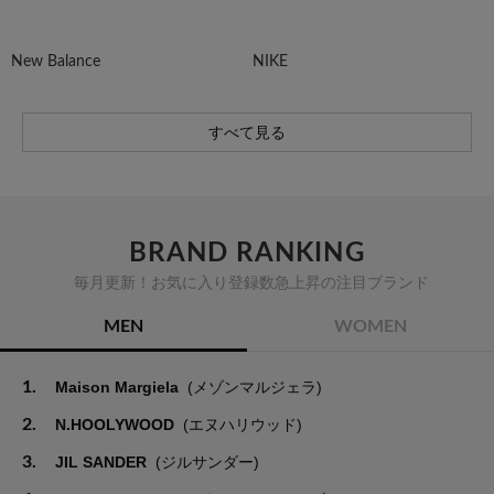
New Balance
NIKE
すべて見る
BRAND RANKING
毎月更新！お気に入り登録数急上昇の注目ブランド
MEN
WOMEN
1.
Maison Margiela
(メゾンマルジェラ)
2.
N.HOOLYWOOD
(エヌハリウッド)
3.
JIL SANDER
(ジルサンダー)