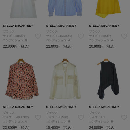
STELLA McCARTNEY
STELLA McCARTNEY
STELLA McCARTNEY
ブラウス
ブラウス
ブラウス
サイズ：38(S位)
サイズ：34(XXS位)
サイズ：38(S位)
コンディション: B
コンディション: A
コンディション: A
22,800円（税込）
22,800円（税込）
20,900円（税込）
STELLA McCARTNEY
STELLA McCARTNEY
STELLA McCARTNEY
ブラウス
ブラウス
ブラウス
サイズ：34(XXS位)
サイズ：38(S位)
サイズ：XS
コンディション: A
コンディション: B
コンディション: B
22,800円（税込）
15,400円（税込）
24,800円（税込）