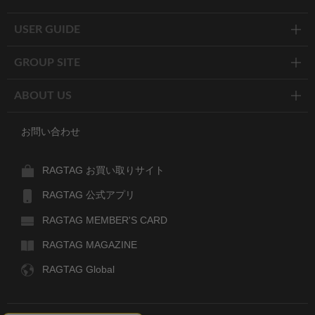
USER GUIDE
GROUP SITE
ABOUT US
お問い合わせ
RAGTAG お買い取りサイト
RAGTAG 公式アプリ
RAGTAG MEMBER'S CARD
RAGTAG MAGAZINE
RAGTAG Global