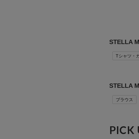
STELLA
Tシャツ・
STELL
ブラウス
PICK