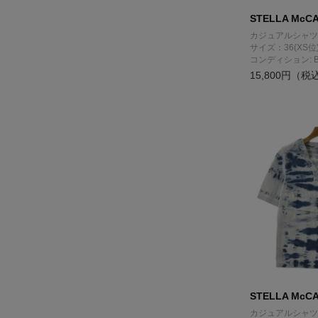
STELLA McC
カジュアルシャツ
サイズ：36(XS位
コンディション: 
15,800円（税
STELLA McC
カジュアルシャツ