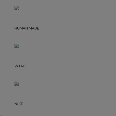
HUMAN MADE
WTAPS
NIKE