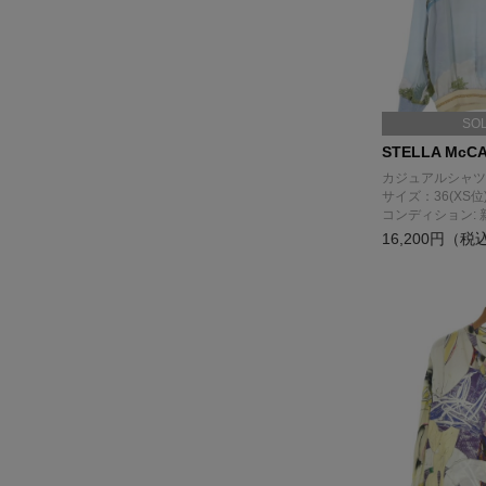
SO
STELLA McC
カジュアルシャツ
サイズ：36(XS位
コンディション: 
16,200円（税