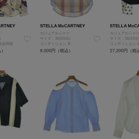
ARTNEY
STELLA McCARTNEY
STELLA McC
カジュアルシャツ
カジュアルシャ
)
サイズ：36(XS位)
サイズ：36(XS位
新品同様
コンディション: B
コンディション: 
込）
8,000円（税込）
27,200円（税