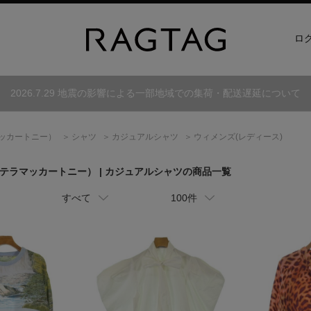
ロ
2026.7.29 地震の影響による一部地域での集荷・配送遅延について
ッカートニー）
シャツ
カジュアルシャツ
ウィメンズ(レディース)
テラマッカートニー）
| カジュアルシャツの商品一覧
すべて
100件