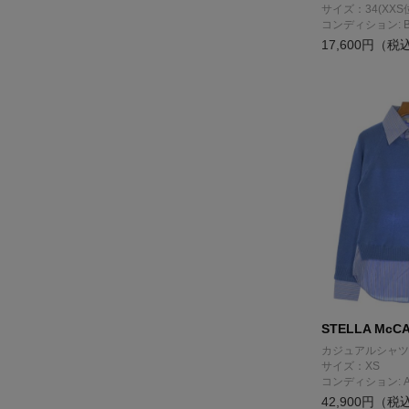
サイズ：34(XXS
コンディション: 
17,600円（税
STELLA McC
カジュアルシャツ
サイズ：XS
コンディション: 
42,900円（税