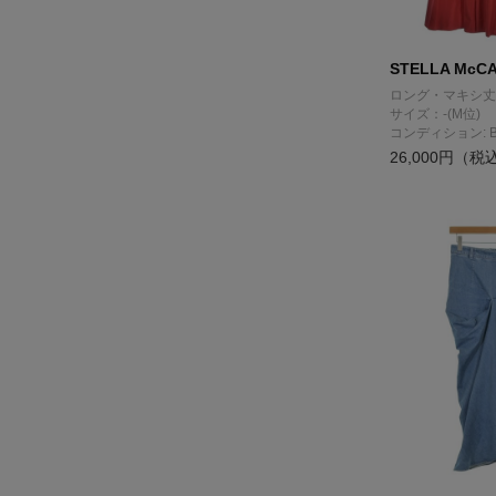
STELLA McC
ロング・マキシ丈
サイズ：-(M位)
コンディション: 
26,000円（税