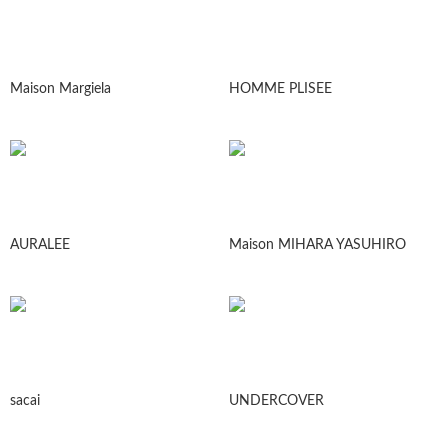
Maison Margiela
HOMME PLISEE
AURALEE
Maison MIHARA YASUHIRO
sacai
UNDERCOVER