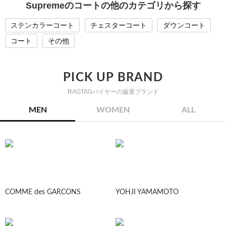
Supremeのコートの他のカテゴリから探す
ステンカラーコート
チェスターコート
ダウンコート
コート
その他
PICK UP BRAND
RAGTAGバイヤーの厳選ブランド
MEN
WOMEN
ALL
COMME des GARCONS
YOHJI YAMAMOTO