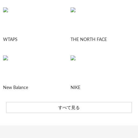
WTAPS
THE NORTH FACE
New Balance
NIKE
すべて見る