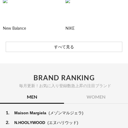
New Balance
NIKE
すべて見る
BRAND RANKING
毎月更新！お気に入り登録数急上昇の注目ブランド
MEN
WOMEN
1.
Maison Margiela
(メゾンマルジェラ)
2.
N.HOOLYWOOD
(エヌハリウッド)