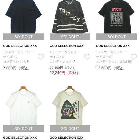
SOLDOUT
SOLDOUT
SOLDOUT
GOD SELECTION XXX
GOD SELECTION XXX
GOD SELECTION XXX
Tシャツ・カットソー
Tシャツ・カットソー
Tシャツ・カットソー
サイズ：L
サイズ：S
サイズ：M
コンディション: B
コンディション: A
コンディション: 新品同様
7,800円（税込）
20,400円（税込）
13,600円（税込）
12,240
円（税込）
SOLDOUT
SOLDOUT
GOD SELECTION XXX
GOD SELECTION XXX