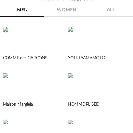
MEN
WOMEN
ALL
COMME des GARCONS
YOHJI YAMAMOTO
Maison Margiela
HOMME PLISEE