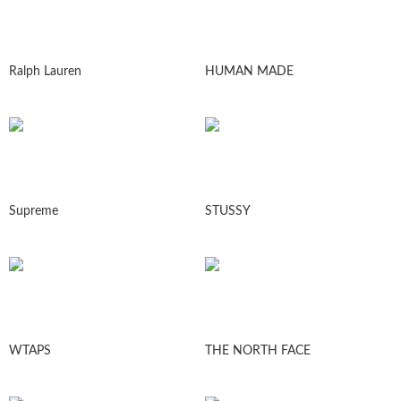
Ralph Lauren
HUMAN MADE
Supreme
STUSSY
WTAPS
THE NORTH FACE