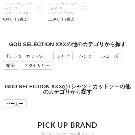
Tシャツ・カットソー
Tシャツ・カットソー
サイズ：S
サイズ：M
コンディション: B
コンディション: A
6,000円（税込）
11,400円（税込）
GOD SELECTION XXXの他のカテゴリから探す
Tシャツ・カットソー
シャツ
パンツ
シューズ
帽子
アクセサリー
GOD SELECTION XXXのTシャツ・カットソーの他
のカテゴリから探す
パーカー
PICK UP BRAND
RAGTAGバイヤーの厳選ブランド