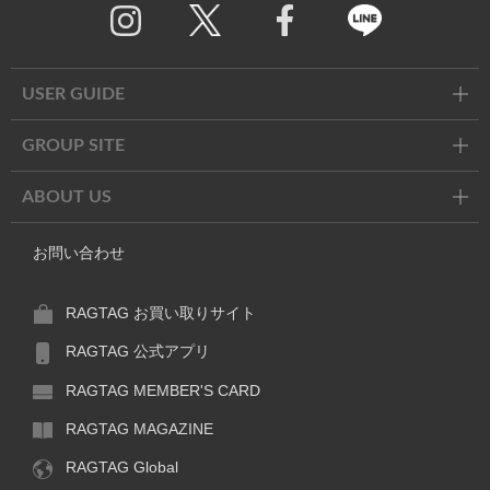
Twitter
Facebook
Line
USER GUIDE
GROUP SITE
ABOUT US
お問い合わせ
RAGTAG お買い取りサイト
RAGTAG 公式アプリ
RAGTAG MEMBER'S CARD
RAGTAG MAGAZINE
RAGTAG Global