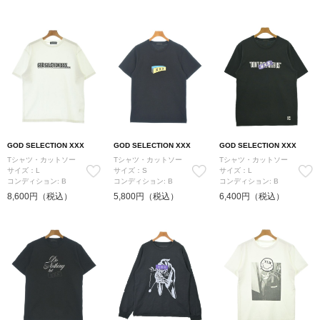
GOD SELECTION XXX
GOD SELECTION XXX
GOD SELECTION XXX
Tシャツ・カットソー
Tシャツ・カットソー
Tシャツ・カットソー
サイズ：L
サイズ：S
サイズ：L
コンディション: B
コンディション: B
コンディション: B
8,600円（税込）
5,800円（税込）
6,400円（税込）