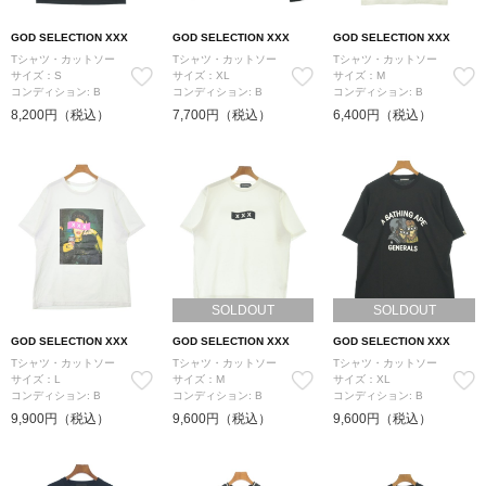
GOD SELECTION XXX
GOD SELECTION XXX
GOD SELECTION XXX
Tシャツ・カットソー
Tシャツ・カットソー
Tシャツ・カットソー
サイズ：S
サイズ：XL
サイズ：M
コンディション: B
コンディション: B
コンディション: B
8,200円（税込）
7,700円（税込）
6,400円（税込）
SOLDOUT
SOLDOUT
GOD SELECTION XXX
GOD SELECTION XXX
GOD SELECTION XXX
Tシャツ・カットソー
Tシャツ・カットソー
Tシャツ・カットソー
サイズ：L
サイズ：M
サイズ：XL
コンディション: B
コンディション: B
コンディション: B
9,900円（税込）
9,600円（税込）
9,600円（税込）