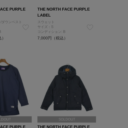
FACE PURPLE
THE NORTH FACE PURPLE
LABEL
/ダウンベスト
スウェット
サイズ：S
B
コンディション: B
込）
7,000円（税込）
LDOUT
SOLDOUT
FACE PURPLE
THE NORTH FACE PURPLE