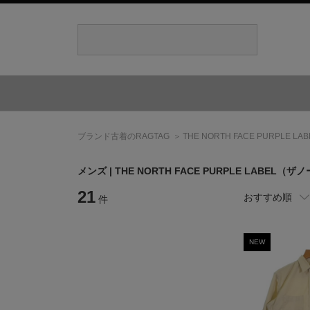
ブランド古着のRAGTAG
THE NORTH FACE PURPLE LAB
メンズ |
THE NORTH FACE PURPLE LABEL
（ザノ
21
おすすめ順
件
NEW