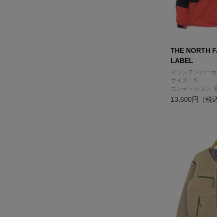
THE NORTH F
LABEL
マウンテンパーカ
サイズ：S
コンディション: 
13,600円（税