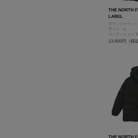
THE NORTH F
LABEL
ダウンジャケット
サイズ：S
コンディション: 
13,600円（税
THE NORTH F