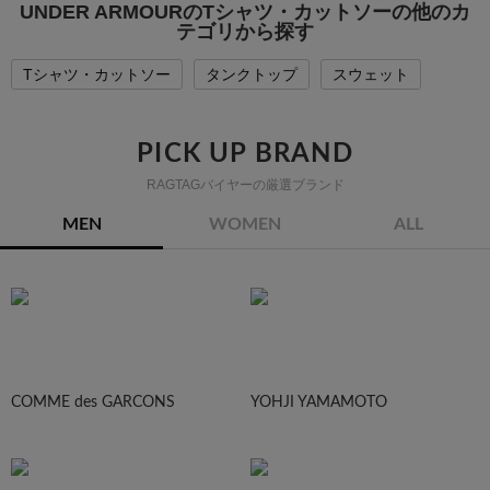
UNDER ARMOURのTシャツ・カットソーの他のカ
テゴリから探す
Tシャツ・カットソー
タンクトップ
スウェット
PICK UP BRAND
RAGTAGバイヤーの厳選ブランド
MEN
WOMEN
ALL
COMME des GARCONS
YOHJI YAMAMOTO