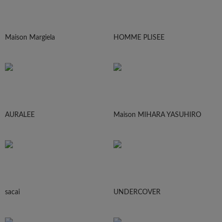
Maison Margiela
HOMME PLISEE
AURALEE
Maison MIHARA YASUHIRO
sacai
UNDERCOVER