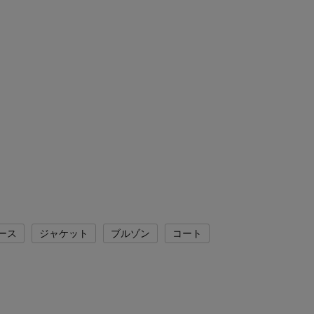
ース
ジャケット
ブルゾン
コート