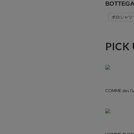
BOTTE
ポロシャツ
PICK
COMME des 