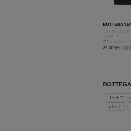
BOTTEGA VE
Tシャツ・カット
サイズ：S
コンディション: 
27,000円（税
BOTTEG
Tシャツ・
バッグ