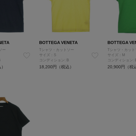
NETA
BOTTEGA VENETA
BOTTEGA VE
ソー
Tシャツ・カットソー
Tシャツ・カット
サイズ：S
サイズ：M
B
コンディション: B
コンディション: 
込）
18,200円（税込）
20,900円（税