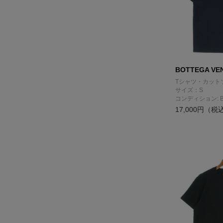
BOTTEGA VE
Tシャツ・カット
サイズ：S
コンディション: 
17,000円（税