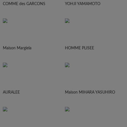
COMME des GARCONS
YOHJI YAMAMOTO
Maison Margiela
HOMME PLISEE
AURALEE
Maison MIHARA YASUHIRO