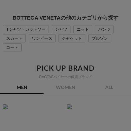
BOTTEGA VENETAの他のカテゴリから探す
Tシャツ・カットソー
シャツ
ニット
パンツ
スカート
ワンピース
ジャケット
ブルゾン
コート
PICK UP BRAND
RAGTAGバイヤーの厳選ブランド
MEN
WOMEN
ALL