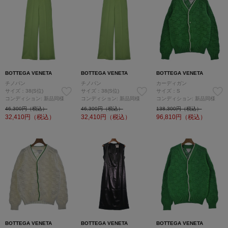
BOTTEGA VENETA
BOTTEGA VENETA
BOTTEGA VENETA
チノパン
チノパン
カーディガン
サイズ：38(S位)
サイズ：38(S位)
サイズ：S
コンディション: 新品同様
コンディション: 新品同様
コンディション: 新品同様
46,300円（税込）
46,300円（税込）
138,300円（税込）
32,410
円（税込）
32,410
円（税込）
96,810
円（税込）
BOTTEGA VENETA
BOTTEGA VENETA
BOTTEGA VENETA