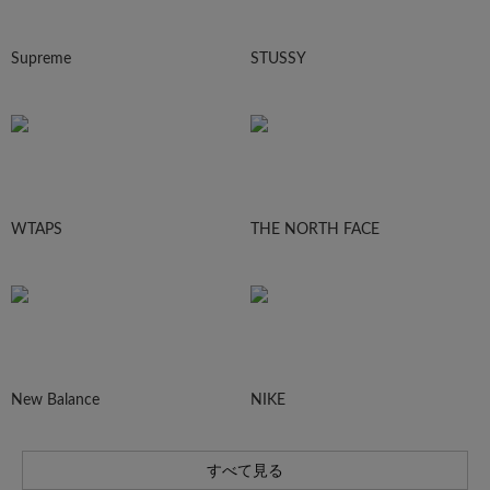
Supreme
STUSSY
WTAPS
THE NORTH FACE
New Balance
NIKE
すべて見る