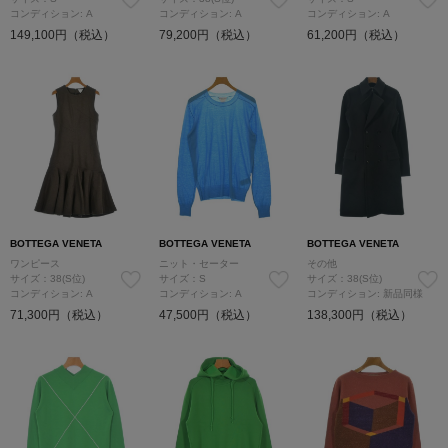
コンディション: A
コンディション: A
コンディション: A
149,100円（税込）
79,200円（税込）
61,200円（税込）
BOTTEGA VENETA
BOTTEGA VENETA
BOTTEGA VENETA
ワンピース
ニット・セーター
その他
サイズ：38(S位)
サイズ：S
サイズ：38(S位)
コンディション: A
コンディション: A
コンディション: 新品同様
71,300円（税込）
47,500円（税込）
138,300円（税込）