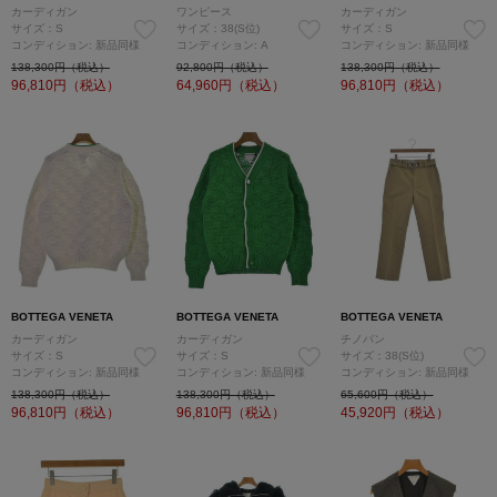
カーディガン
ワンピース
カーディガン
サイズ：S
サイズ：38(S位)
サイズ：S
コンディション: 新品同様
コンディション: A
コンディション: 新品同様
138,300円（税込）
92,800円（税込）
138,300円（税込）
96,810
円（税込）
64,960
円（税込）
96,810
円（税込）
BOTTEGA VENETA
BOTTEGA VENETA
BOTTEGA VENETA
カーディガン
カーディガン
チノパン
サイズ：S
サイズ：S
サイズ：38(S位)
コンディション: 新品同様
コンディション: 新品同様
コンディション: 新品同様
138,300円（税込）
138,300円（税込）
65,600円（税込）
96,810
円（税込）
96,810
円（税込）
45,920
円（税込）