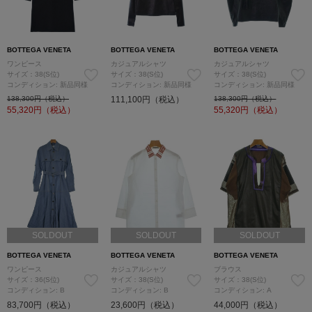
BOTTEGA VENETA
BOTTEGA VENETA
BOTTEGA VENETA
ワンピース
カジュアルシャツ
カジュアルシャツ
サイズ：38(S位)
サイズ：38(S位)
サイズ：38(S位)
コンディション: 新品同様
コンディション: 新品同様
コンディション: 新品同様
138,300円（税込）
111,100円（税込）
138,300円（税込）
55,320
円（税込）
55,320
円（税込）
SOLDOUT
SOLDOUT
SOLDOUT
BOTTEGA VENETA
BOTTEGA VENETA
BOTTEGA VENETA
ワンピース
カジュアルシャツ
ブラウス
サイズ：36(S位)
サイズ：38(S位)
サイズ：38(S位)
コンディション: B
コンディション: B
コンディション: A
83,700円（税込）
23,600円（税込）
44,000円（税込）