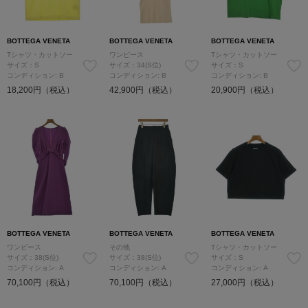
BOTTEGA VENETA
BOTTEGA VENETA
BOTTEGA VENETA
Tシャツ・カットソー
ワンピース
Tシャツ・カットソー
サイズ：S
サイズ：34(S位)
サイズ：S
コンディション: B
コンディション: B
コンディション: B
18,200円（税込）
42,900円（税込）
20,900円（税込）
BOTTEGA VENETA
BOTTEGA VENETA
BOTTEGA VENETA
ワンピース
その他
Tシャツ・カットソー
サイズ：38(S位)
サイズ：38(S位)
サイズ：S
コンディション: A
コンディション: A
コンディション: A
70,100円（税込）
70,100円（税込）
27,000円（税込）