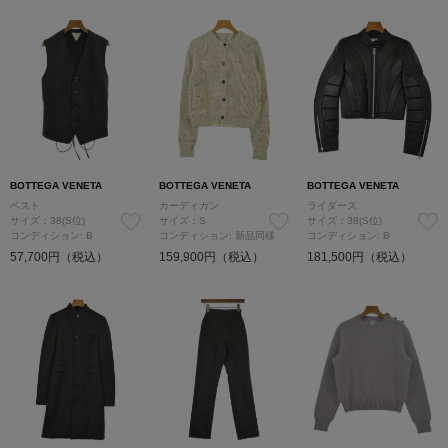
BOTTEGA VENETA
BOTTEGA VENETA
BOTTEGA VENETA
ベスト
カーディガン
ライダース
サイズ：38(S位)
サイズ：S
サイズ：38(S位)
コンディション: B
コンディション: 新品同様
コンディション: B
57,700円（税込）
159,900円（税込）
181,500円（税込）