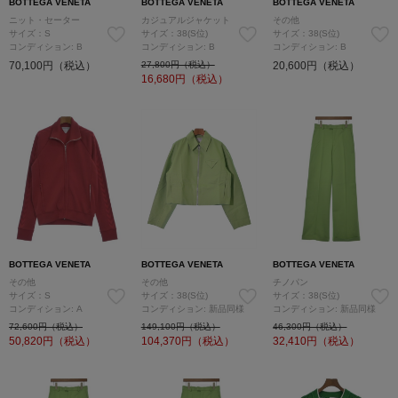
BOTTEGA VENETA
BOTTEGA VENETA
BOTTEGA VENETA
ニット・セーター
カジュアルジャケット
その他
サイズ：S
サイズ：38(S位)
サイズ：38(S位)
コンディション: B
コンディション: B
コンディション: B
70,100円（税込）
27,800円（税込）
20,600円（税込）
16,680
円（税込）
BOTTEGA VENETA
BOTTEGA VENETA
BOTTEGA VENETA
その他
その他
チノパン
サイズ：S
サイズ：38(S位)
サイズ：38(S位)
コンディション: A
コンディション: 新品同様
コンディション: 新品同様
72,600円（税込）
149,100円（税込）
46,300円（税込）
50,820
円（税込）
104,370
円（税込）
32,410
円（税込）