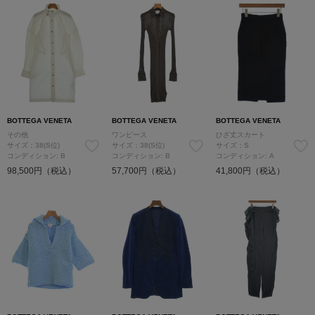
BOTTEGA VENETA
BOTTEGA VENETA
BOTTEGA VENETA
その他
ワンピース
ひざ丈スカート
サイズ：38(S位)
サイズ：38(S位)
サイズ：S
コンディション: B
コンディション: B
コンディション: A
98,500円（税込）
57,700円（税込）
41,800円（税込）