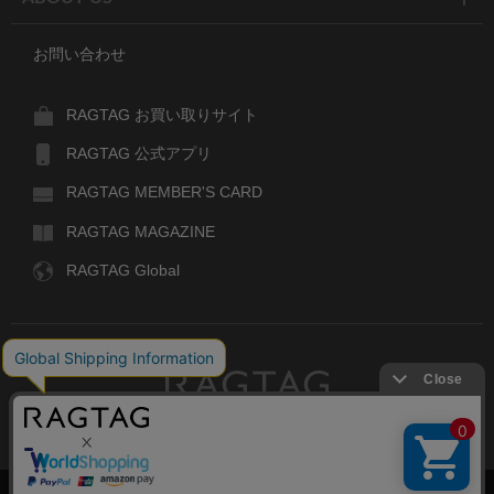
お問い合わせ
RAGTAG お買い取りサイト
RAGTAG 公式アプリ
RAGTAG MEMBER'S CARD
RAGTAG MAGAZINE
RAGTAG Global
RAGTAG
デザイナーズブランドのユーズド・セレクトショップ