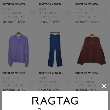
BOTTEGA VENETA
BOTTEGA VENETA
BOTTEGA VENETA
その他
その他
ニット・セーター
サイズ：38(S位)
サイズ：38(S位)
サイズ：S
コンディション: B
コンディション: A
コンディション: A
159,900円（税込）
14,800円（税込）
64,500円（税込）
BOTTEGA VENETA
BOTTEGA VENETA
BOTTEGA VENETA
ニット・セーター
その他
ニット・セーター
サイズ：S
サイズ：38(S位)
サイズ：38(S位)
コンディション: B
コンディション: B
コンディション: A
48,600円（税込）
15,600円（税込）
38,500円（税込）