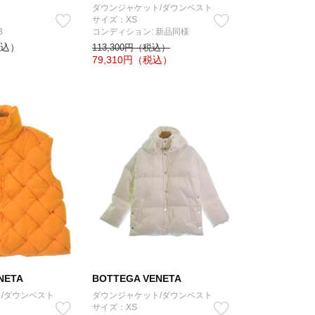
ダウンジャケット/ダウンベスト
サイズ：XS
B
コンディション: 新品同様
税込）
113,300円（税込）
79,310
円（税込）
NETA
BOTTEGA VENETA
/ダウンベスト
ダウンジャケット/ダウンベスト
サイズ：XS