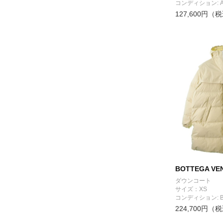
コンディション: 
127,600円（
BOTTEGA VE
ダウンコート
サイズ：XS
コンディション: 
224,700円（