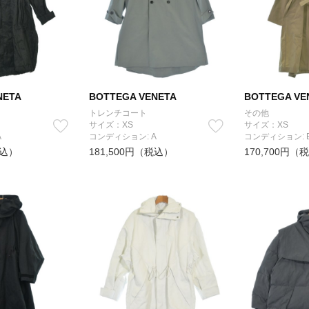
NETA
BOTTEGA VENETA
BOTTEGA VE
トレンチコート
その他
サイズ：XS
サイズ：XS
A
コンディション: A
コンディション: 
税込）
181,500円（税込）
170,700円（