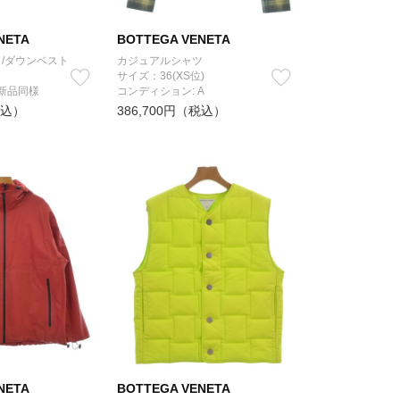
NETA
BOTTEGA VENETA
/ダウンベスト
カジュアルシャツ
サイズ：36(XS位)
 新品同様
コンディション: A
税込）
386,700円（税込）
NETA
BOTTEGA VENETA