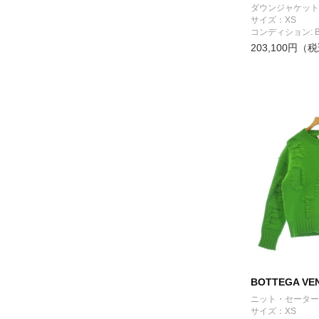
ダウンジャケット
サイズ：XS
コンディション: 
203,100円（
BOTTEGA VE
ニット・セーター
サイズ：XS