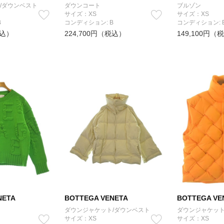
/ダウンベスト
ダウンコート
ブルゾン
サイズ：XS
サイズ：XS
B
コンディション: B
コンディション: 
税込）
224,700円（税込）
149,100円（
NETA
BOTTEGA VENETA
BOTTEGA VE
ダウンジャケット/ダウンベスト
ダウンジャケット
サイズ：XS
サイズ：XS