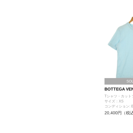
SO
BOTTEGA VE
Tシャツ・カット
サイズ：XS
コンディション: 
20,400円（税