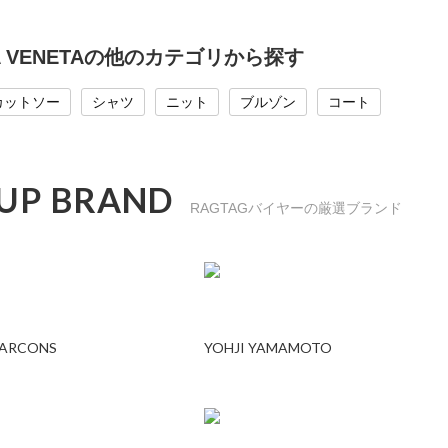
A VENETAの他のカテゴリから探す
カットソー
シャツ
ニット
ブルゾン
コート
 UP BRAND
RAGTAGバイヤーの厳選ブランド
GARCONS
YOHJI YAMAMOTO