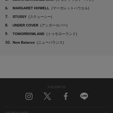
6.
MARGARET HOWELL
(マーガレットハウエル)
7.
STUSSY
(ステューシー)
8.
UNDER COVER
(アンダーカバー)
9.
TOMORROWLAND
(トゥモローランド)
10.
New Balance
(ニューバランス)
FOLLOW US
Twitter
Facebook
Line