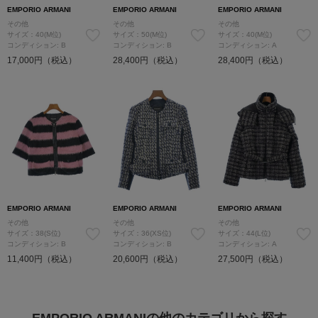
EMPORIO ARMANI
EMPORIO ARMANI
EMPORIO ARMANI
その他
その他
その他
サイズ：40(M位)
サイズ：50(M位)
サイズ：40(M位)
コンディション: B
コンディション: B
コンディション: A
17,000円（税込）
28,400円（税込）
28,400円（税込）
EMPORIO ARMANI
EMPORIO ARMANI
EMPORIO ARMANI
その他
その他
その他
サイズ：38(S位)
サイズ：36(XS位)
サイズ：44(L位)
コンディション: B
コンディション: B
コンディション: A
11,400円（税込）
20,600円（税込）
27,500円（税込）
EMPORIO ARMANIの他のカテゴリから探す