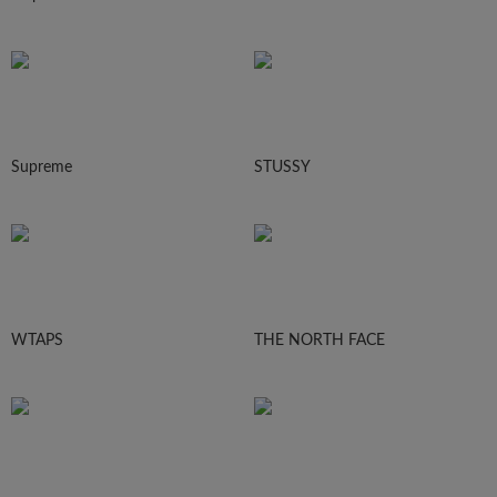
Supreme
STUSSY
WTAPS
THE NORTH FACE