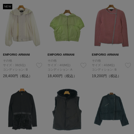
NEW
EMPORIO ARMANI
EMPORIO ARMANI
EMPORIO ARMANI
その他
その他
その他
サイズ：38(S位)
サイズ：40(M位)
サイズ：40(M位)
コンディション: B
コンディション: A
コンディション: B
28,400円（税込）
18,400円（税込）
19,200円（税込）