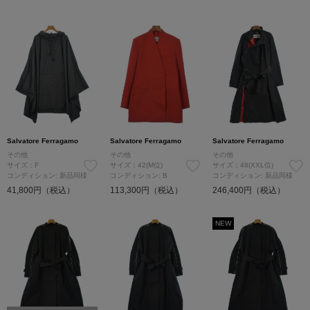
Salvatore Ferragamo
Salvatore Ferragamo
Salvatore Ferragamo
その他
その他
その他
サイズ：F
サイズ：42(M位)
サイズ：48(XXL位)
コンディション: 新品同様
コンディション: B
コンディション: 新品同様
41,800円（税込）
113,300円（税込）
246,400円（税込）
NEW