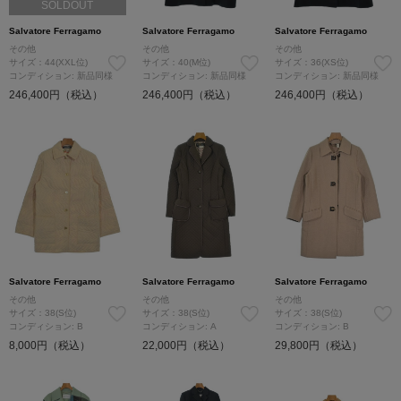
SOLDOUT
Salvatore Ferragamo
Salvatore Ferragamo
Salvatore Ferragamo
その他
その他
その他
サイズ：44(XXL位)
サイズ：40(M位)
サイズ：36(XS位)
コンディション: 新品同様
コンディション: 新品同様
コンディション: 新品同様
246,400円（税込）
246,400円（税込）
246,400円（税込）
Salvatore Ferragamo
Salvatore Ferragamo
Salvatore Ferragamo
その他
その他
その他
サイズ：38(S位)
サイズ：38(S位)
サイズ：38(S位)
コンディション: B
コンディション: A
コンディション: B
8,000円（税込）
22,000円（税込）
29,800円（税込）