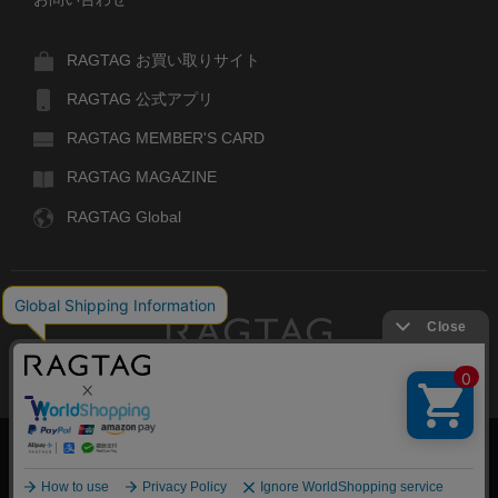
RAGTAG お買い取りサイト
RAGTAG 公式アプリ
RAGTAG MEMBER'S CARD
RAGTAG MAGAZINE
RAGTAG Global
RAGTAG
デザイナーズブランドのユーズド・セレクトショップ
株式会社ティンパンアレイ
古物商許可：東京公安委員会 第303329101168号
絞り込む
COPYRIGHT© TIN PAN ALLEY CO., LTD. ALL RIGHTS RESERVED.