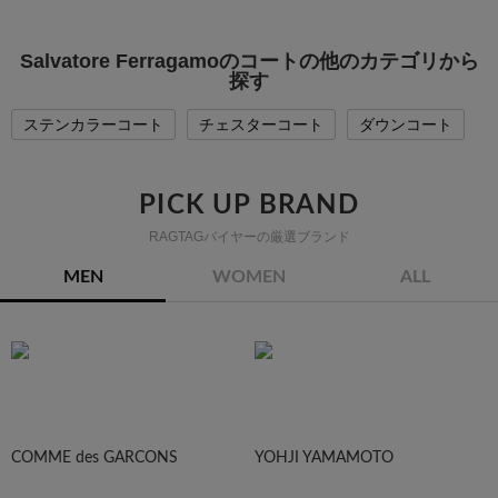
Salvatore Ferragamoのコートの他のカテゴリから
探す
ステンカラーコート
チェスターコート
ダウンコート
PICK UP BRAND
RAGTAGバイヤーの厳選ブランド
MEN
WOMEN
ALL
COMME des GARCONS
YOHJI YAMAMOTO