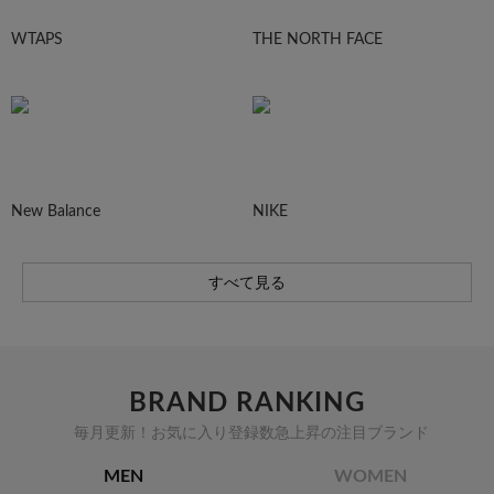
WTAPS
THE NORTH FACE
New Balance
NIKE
すべて見る
BRAND RANKING
毎月更新！お気に入り登録数急上昇の注目ブランド
MEN
WOMEN