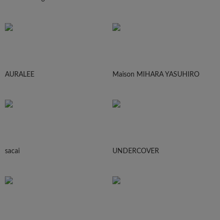
AURALEE
Maison MIHARA YASUHIRO
sacai
UNDERCOVER