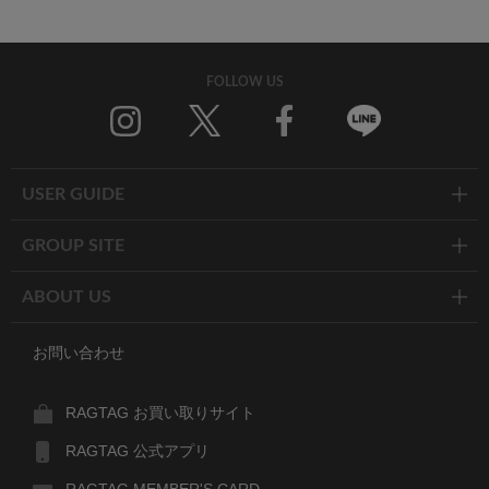
FOLLOW US
Twitter
Facebook
Line
USER GUIDE
GROUP SITE
ABOUT US
お問い合わせ
RAGTAG お買い取りサイト
RAGTAG 公式アプリ