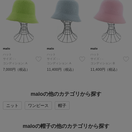
malo
malo
malo
ハット
ハット
ハット
サイズ：-
サイズ：-
サイズ：-
コンディション: A
コンディション: A
コンディション: B
7,000円（税込）
11,400円（税込）
11,400円（税込）
maloの他のカテゴリから探す
ニット
ワンピース
帽子
maloの帽子の他のカテゴリから探す