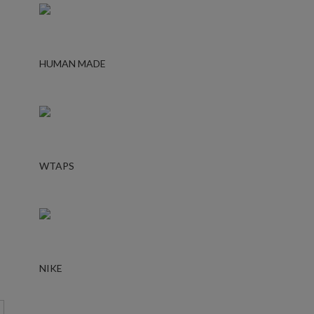
HUMAN MADE
WTAPS
NIKE