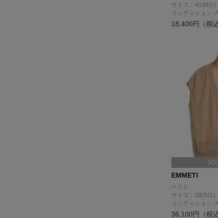
サイズ：40(M位)
コンディション: 
18,400円（税
SO
EMMETI
ベスト
サイズ：38(S位)
コンディション: 
36,100円（税