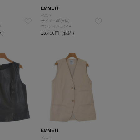
EMMETI
ベスト
サイズ：40(M位)
B
コンディション: A
込）
18,400円（税込）
EMMETI
ベスト