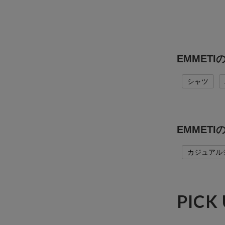
EMMET
シャツ
EMMET
カジュアル
PICK