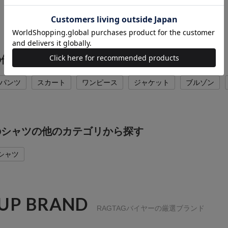
Iの他のカテゴリから探す
パンツ
スカート
ワンピース
ジャケット
ブルゾン
Iのシャツの他のカテゴリから探す
シャツ
 UP BRAND
RAGTAGバイヤーの厳選ブランド