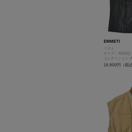
EMMETI
ベスト
サイズ：40(M位)
コンディション: 
18,800円（税