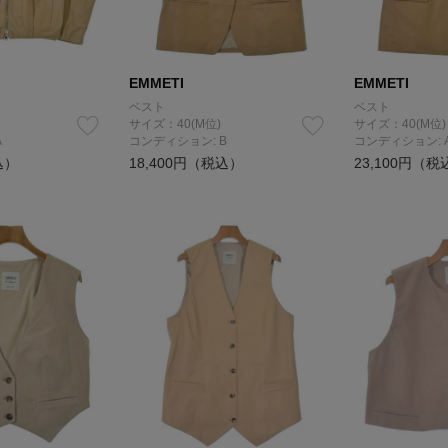
EMMETI
EMMETI
ベスト
ベスト
サイズ：40(M位)
サイズ：40(M位)
A
コンディション: B
コンディション: 
込）
18,400円（税込）
23,100円（税