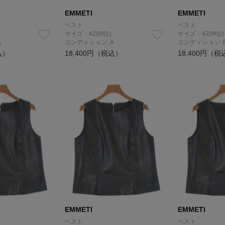
EMMETI
EMMETI
ベスト
ベスト
サイズ：42(M位)
サイズ：42(M位)
A
コンディション: A
コンディション: 
込）
18,400円（税込）
18,400円（税
EMMETI
EMMETI
ベスト
ベスト