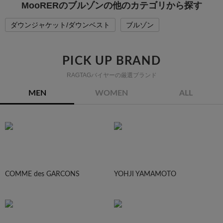
MooRERのブルゾンの他のカテゴリから探す
ダウンジャケット/ダウンベスト
ブルゾン
PICK UP BRAND
RAGTAGバイヤーの厳選ブランド
MEN
WOMEN
ALL
COMME des GARCONS
YOHJI YAMAMOTO