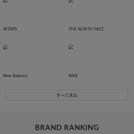
WTAPS
THE NORTH FACE
New Balance
NIKE
すべて見る
BRAND RANKING