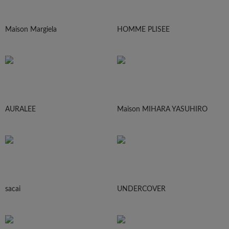
Maison Margiela
HOMME PLISEE
AURALEE
Maison MIHARA YASUHIRO
sacai
UNDERCOVER