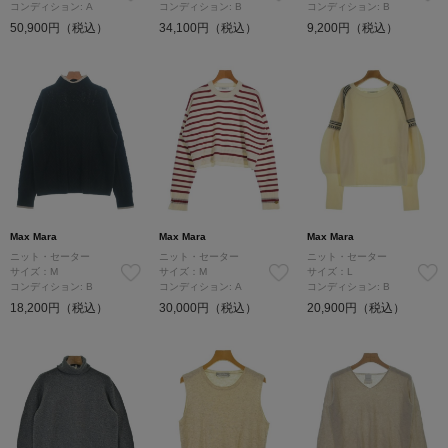
コンディション: A
コンディション: B
コンディション: B
50,900円（税込）
34,100円（税込）
9,200円（税込）
Max Mara
Max Mara
Max Mara
ニット・セーター
ニット・セーター
ニット・セーター
サイズ：M
サイズ：M
サイズ：L
コンディション: B
コンディション: A
コンディション: B
18,200円（税込）
30,000円（税込）
20,900円（税込）