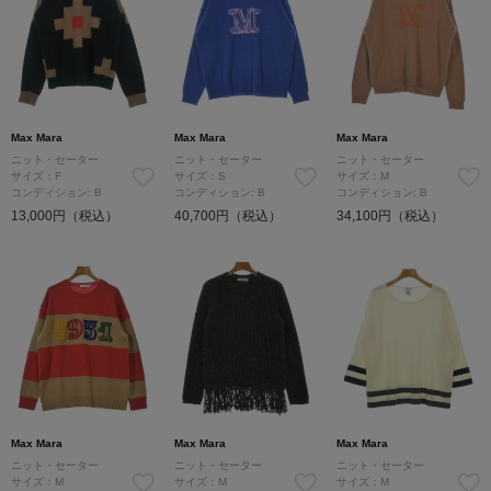
Max Mara
Max Mara
Max Mara
ニット・セーター
ニット・セーター
ニット・セーター
サイズ：F
サイズ：S
サイズ：M
コンディション: B
コンディション: B
コンディション: B
13,000円（税込）
40,700円（税込）
34,100円（税込）
Max Mara
Max Mara
Max Mara
ニット・セーター
ニット・セーター
ニット・セーター
サイズ：M
サイズ：M
サイズ：M