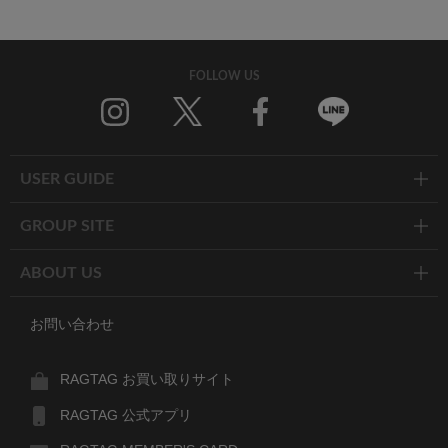
FOLLOW US
Twitter
Facebook
Line
USER GUIDE
GROUP SITE
ABOUT US
お問い合わせ
RAGTAG お買い取りサイト
RAGTAG 公式アプリ