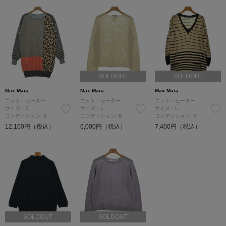
SOLDOUT
SOLDOUT
Max Mara
Max Mara
Max Mara
ニット・セーター
ニット・セーター
ニット・セーター
サイズ：S
サイズ：L
サイズ：L
コンディション: B
コンディション: B
コンディション: B
12,100円（税込）
6,000円（税込）
7,400円（税込）
SOLDOUT
SOLDOUT