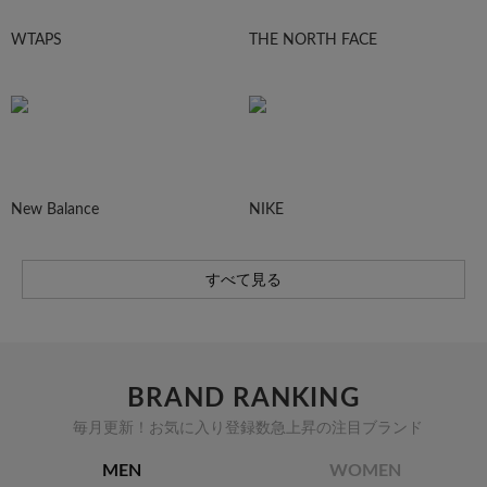
WTAPS
THE NORTH FACE
New Balance
NIKE
すべて見る
BRAND RANKING
毎月更新！お気に入り登録数急上昇の注目ブランド
MEN
WOMEN