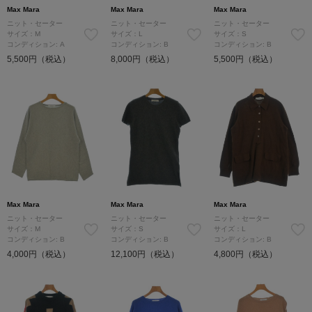
Max Mara
Max Mara
Max Mara
ニット・セーター
ニット・セーター
ニット・セーター
サイズ：M
サイズ：L
サイズ：S
コンディション: A
コンディション: B
コンディション: B
5,500円（税込）
8,000円（税込）
5,500円（税込）
Max Mara
Max Mara
Max Mara
ニット・セーター
ニット・セーター
ニット・セーター
サイズ：M
サイズ：S
サイズ：L
コンディション: B
コンディション: B
コンディション: B
4,000円（税込）
12,100円（税込）
4,800円（税込）