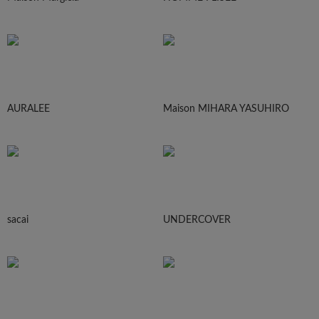
AURALEE
Maison MIHARA YASUHIRO
sacai
UNDERCOVER