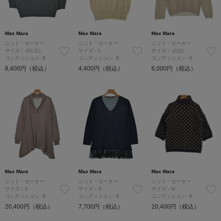
Max Mara
Max Mara
Max Mara
ニット・セーター
ニット・セーター
ニット・セーター
サイズ：-(XL位)
サイズ：L
サイズ：-(S位)
コンディション: B
コンディション: B
コンディション: B
8,400円（税込）
4,400円（税込）
6,000円（税込）
Max Mara
Max Mara
Max Mara
ニット・セーター
ニット・セーター
ニット・セーター
サイズ：S
サイズ：S
サイズ：M
コンディション: B
コンディション: B
コンディション: B
20,400円（税込）
7,700円（税込）
20,400円（税込）