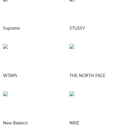
Supreme
STUSSY
WTAPS
THE NORTH FACE
New Balance
NIKE