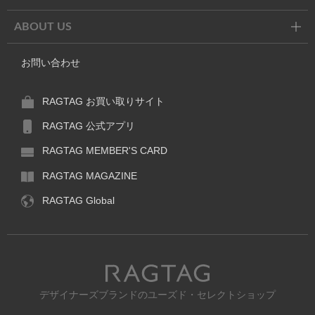
ABOUT US
お問い合わせ
RAGTAG お買い取りサイト
RAGTAG 公式アプリ
RAGTAG MEMBER'S CARD
RAGTAG MAGAZINE
RAGTAG Global
RAGTAG
デザイナーズブランドのユーズド・セレクトショップ