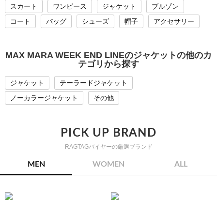
スカート
ワンピース
ジャケット
ブルゾン
コート
バッグ
シューズ
帽子
アクセサリー
MAX MARA WEEK END LINEのジャケットの他のカ
テゴリから探す
ジャケット
テーラードジャケット
ノーカラージャケット
その他
PICK UP BRAND
RAGTAGバイヤーの厳選ブランド
MEN
WOMEN
ALL