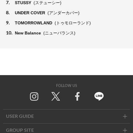
7.
STUSSY
(ステューシー)
8.
UNDER COVER
(アンダーカバー)
9.
TOMORROWLAND
(トゥモローランド)
10.
New Balance
(ニューバランス)
FOLLOW US
Twitter
Facebook
Line
USER GUIDE
GROUP SITE