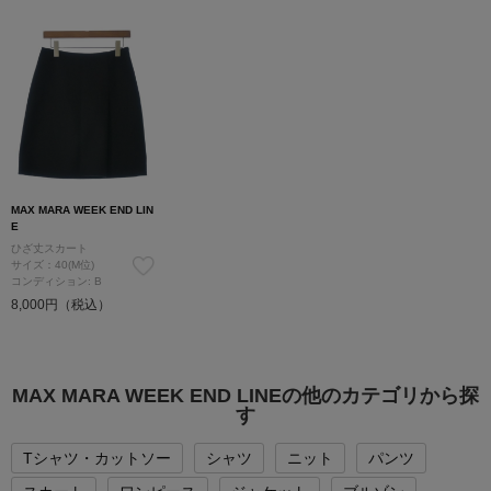
MAX MARA WEEK END LIN
E
ひざ丈スカート
サイズ：40(M位)
コンディション: B
8,000円（税込）
MAX MARA WEEK END LINEの他のカテゴリから探
す
Tシャツ・カットソー
シャツ
ニット
パンツ