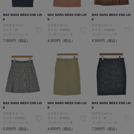
MAX MARA WEEK END LIN
MAX MARA WEEK END LIN
MAX MARA WEEK END LIN
E
E
E
ひざ丈スカート
ひざ丈スカート
ひざ丈スカート
サイズ：M
サイズ：40(M位)
サイズ：40(M位)
コンディション: A
コンディション: B
コンディション: B
7,000円（税込）
4,600円（税込）
4,800円（税込）
MAX MARA WEEK END LIN
MAX MARA WEEK END LIN
MAX MARA WEEK END LIN
E
E
E
ひざ丈スカート
ひざ丈スカート
ひざ丈スカート
サイズ：42(M位)
サイズ：40(M位)
サイズ：M
コンディション: A
コンディション: B
コンディション: B
6,000円（税込）
4,600円（税込）
7,000円（税込）