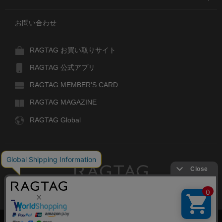
お問い合わせ
RAGTAG お買い取りサイト
RAGTAG 公式アプリ
RAGTAG MEMBER'S CARD
RAGTAG MAGAZINE
RAGTAG Global
RAGTAG
デザイナーズブランドのユーズド・セレクトショップ