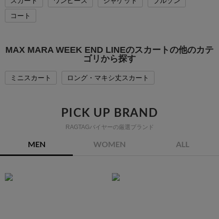
スカート
ワンピース
ジャケット
ブルゾン
コート
MAX MARA WEEK END LINEのスカートの他のカテ
ゴリから探す
ミニスカート
ロング・マキシ丈スカート
PICK UP BRAND
RAGTAGバイヤーの厳選ブランド
MEN
WOMEN
ALL