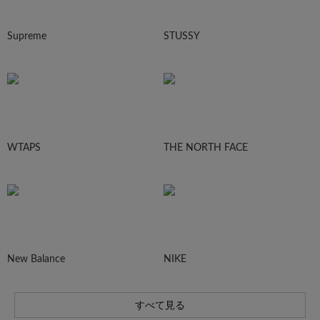
Supreme
STUSSY
WTAPS
THE NORTH FACE
New Balance
NIKE
すべて見る