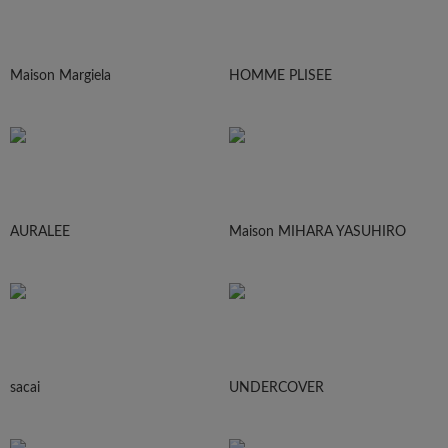
Maison Margiela
HOMME PLISEE
AURALEE
Maison MIHARA YASUHIRO
sacai
UNDERCOVER