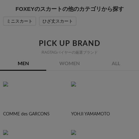
FOXEYのスカートの他のカテゴリから探す
ミニスカート
ひざ丈スカート
PICK UP BRAND
RAGTAGバイヤーの厳選ブランド
MEN
WOMEN
ALL
COMME des GARCONS
YOHJI YAMAMOTO