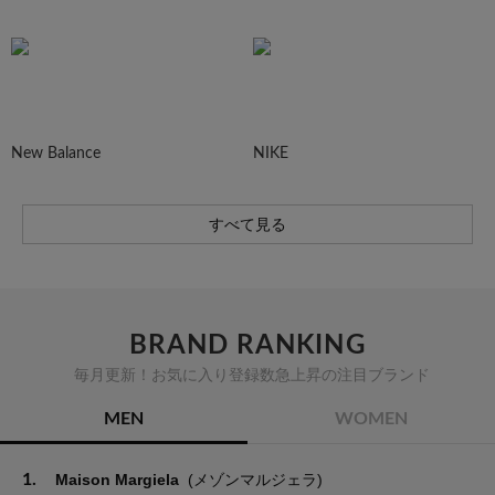
New Balance
NIKE
すべて見る
BRAND RANKING
毎月更新！お気に入り登録数急上昇の注目ブランド
MEN
WOMEN
1.
Maison Margiela
(メゾンマルジェラ)