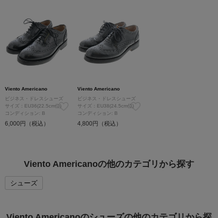
Viento Americano
Viento Americano
ビジネス・ドレスシューズ
ビジネス・ドレスシューズ
サイズ：EU36(22.5cm位)
サイズ：EU38(24.5cm位)
コンディション: B
コンディション: B
6,000円（税込）
4,800円（税込）
Viento Americanoの他のカテゴリから探す
シューズ
Viento Americanoのシューズの他のカテゴリから探