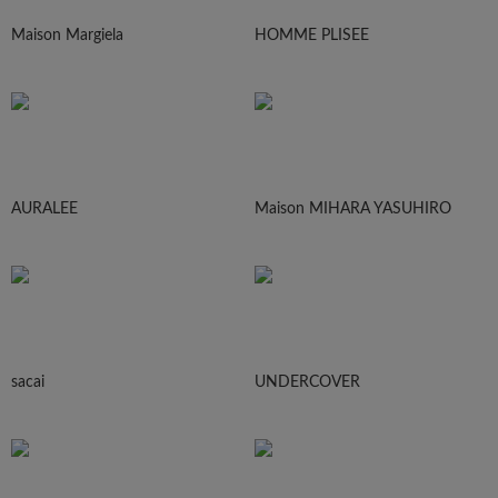
Maison Margiela
HOMME PLISEE
AURALEE
Maison MIHARA YASUHIRO
sacai
UNDERCOVER