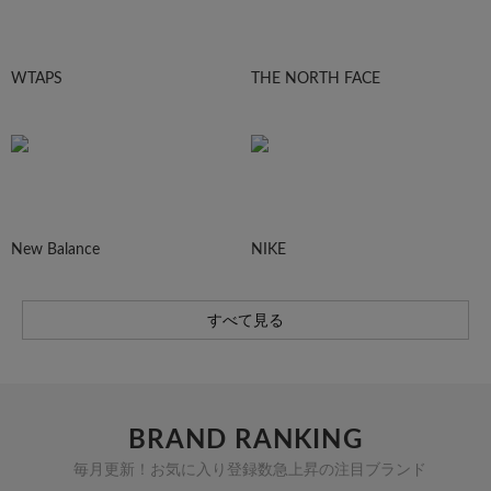
WTAPS
THE NORTH FACE
New Balance
NIKE
すべて見る
BRAND RANKING
毎月更新！お気に入り登録数急上昇の注目ブランド