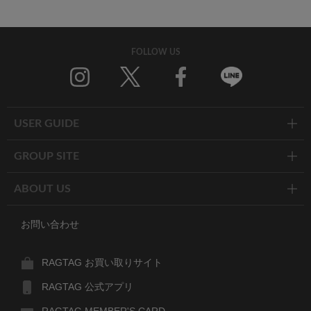
FOLLOW US
Twitter
Facebook
Line
USER GUIDE
GROUP SITE
ABOUT US
お問い合わせ
RAGTAG お買い取りサイト
RAGTAG 公式アプリ