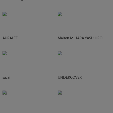
AURALEE
Maison MIHARA YASUHIRO
sacai
UNDERCOVER