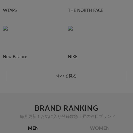
WTAPS
THE NORTH FACE
New Balance
NIKE
すべて見る
BRAND RANKING
毎月更新！お気に入り登録数急上昇の注目ブランド
MEN
WOMEN