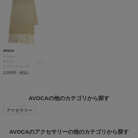
AVOCA
マフラー
サイズ：-
コンディション: A
2,000円（税込）
AVOCAの他のカテゴリから探す
アクセサリー
AVOCAのアクセサリーの他のカテゴリから探す