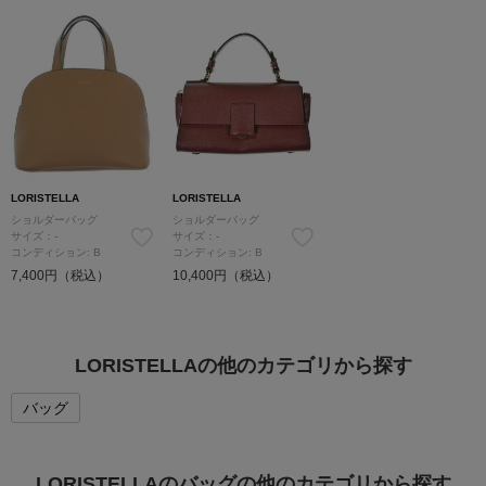
LORISTELLA
LORISTELLA
ショルダーバッグ
ショルダーバッグ
サイズ：-
サイズ：-
コンディション: B
コンディション: B
7,400円（税込）
10,400円（税込）
LORISTELLAの他のカテゴリから探す
バッグ
LORISTELLAのバッグの他のカテゴリから探す