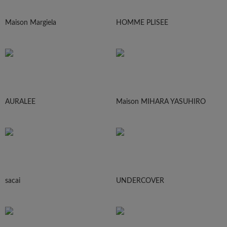
Maison Margiela
HOMME PLISEE
AURALEE
Maison MIHARA YASUHIRO
sacai
UNDERCOVER