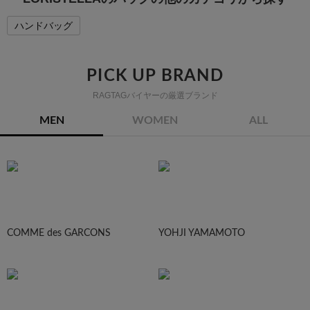
ハンドバッグ
PICK UP BRAND
RAGTAGバイヤーの厳選ブランド
MEN
WOMEN
ALL
COMME des GARCONS
YOHJI YAMAMOTO