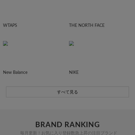
WTAPS
THE NORTH FACE
New Balance
NIKE
すべて見る
BRAND RANKING
毎月更新！お気に入り登録数急上昇の注目ブランド