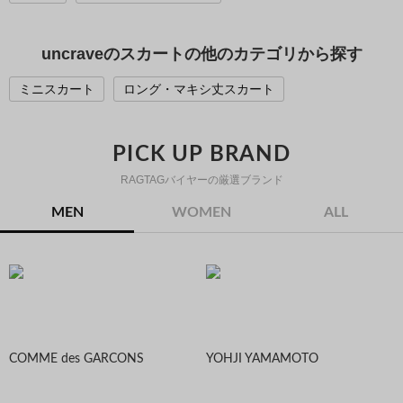
uncraveのスカートの他のカテゴリから探す
ミニスカート
ロング・マキシ丈スカート
PICK UP BRAND
RAGTAGバイヤーの厳選ブランド
MEN
WOMEN
ALL
COMME des GARCONS
YOHJI YAMAMOTO