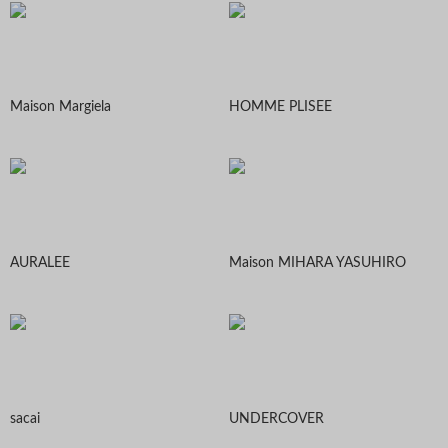
Maison Margiela
HOMME PLISEE
AURALEE
Maison MIHARA YASUHIRO
sacai
UNDERCOVER