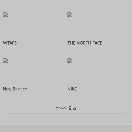
WTAPS
THE NORTH FACE
New Balance
NIKE
すべて見る