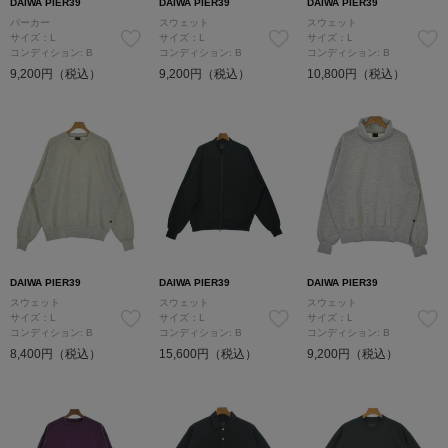
DAIWA PIER39
DAIWA PIER39
DAIWA PIER39
パーカー
スウェット
スウェット
サイズ：L
サイズ：L
サイズ：L
コンディション: B
コンディション: B
コンディション: B
9,200円（税込）
9,200円（税込）
10,800円（税込）
DAIWA PIER39
DAIWA PIER39
DAIWA PIER39
スウェット
スウェット
スウェット
サイズ：L
サイズ：L
サイズ：L
コンディション: B
コンディション: B
コンディション: B
8,400円（税込）
15,600円（税込）
9,200円（税込）