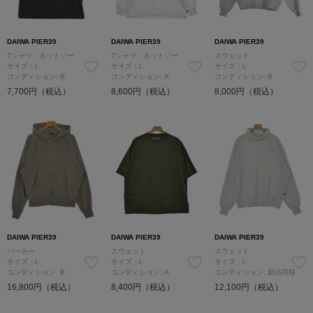
DAIWA PIER39
DAIWA PIER39
DAIWA PIER39
Tシャツ・カットソー
Tシャツ・カットソー
スウェット
サイズ：L
サイズ：L
サイズ：L
コンディション: B
コンディション: A
コンディション: B
7,700円（税込）
8,600円（税込）
8,000円（税込）
DAIWA PIER39
DAIWA PIER39
DAIWA PIER39
パーカー
スウェット
スウェット
サイズ：L
サイズ：L
サイズ：L
コンディション: B
コンディション: A
コンディション: 新品同様
16,800円（税込）
8,400円（税込）
12,100円（税込）