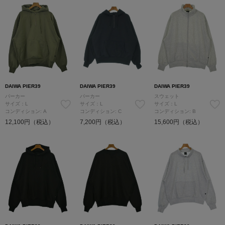
DAIWA PIER39
DAIWA PIER39
DAIWA PIER39
パーカー
パーカー
スウェット
サイズ：L
サイズ：L
サイズ：L
コンディション: A
コンディション: C
コンディション: B
12,100円（税込）
7,200円（税込）
15,600円（税込）