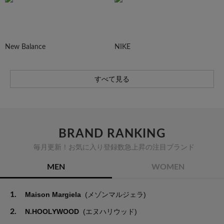
New Balance
NIKE
すべて見る
BRAND RANKING
毎月更新！お気に入り登録数急上昇の注目ブランド
MEN
WOMEN
1.
Maison Margiela
(メゾンマルジェラ)
2.
N.HOOLYWOOD
(エヌハリウッド)