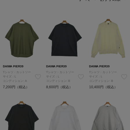
DAIWA PIER39
DAIWA PIER39
DAIWA PIER39
Tシャツ・カットソー
Tシャツ・カットソー
Tシャツ・カットソー
サイズ：L
サイズ：L
サイズ：L
コンディション: A
コンディション: B
コンディション: B
7,200円（税込）
8,600円（税込）
10,400円（税込）