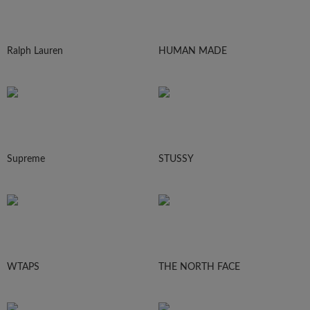
Ralph Lauren
HUMAN MADE
Supreme
STUSSY
WTAPS
THE NORTH FACE