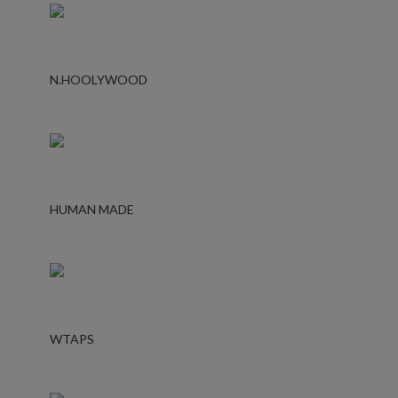
N.HOOLYWOOD
HUMAN MADE
WTAPS