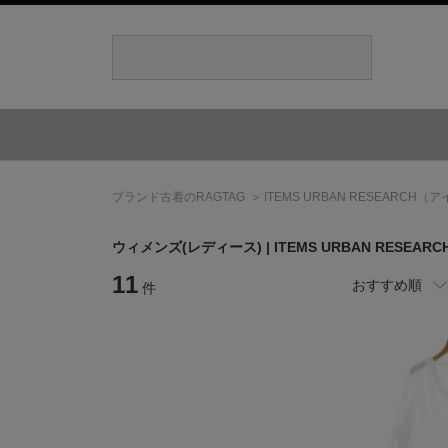
ブランド古着のRAGTAG
ITEMS URBAN RESEARCH
（ア
ウィメンズ(レディース) |
ITEMS URBAN RESEARC
11
おすすめ順
件