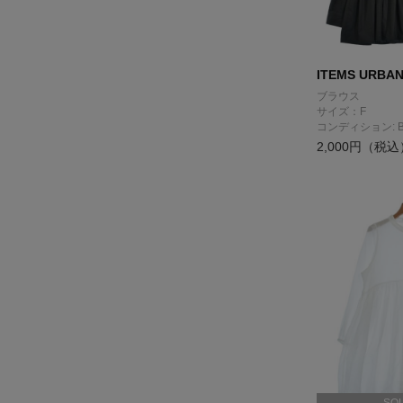
ITEMS URBA
ブラウス
サイズ：F
コンディション: 
2,000円（税込