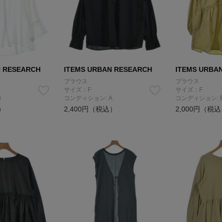
N RESEARCH
ITEMS URBAN RESEARCH
ITEMS URBA
ブラウス
ブラウス
サイズ：F
サイズ：F
B
コンディション: A
コンディション: 
）
2,400円（税込）
2,000円（税