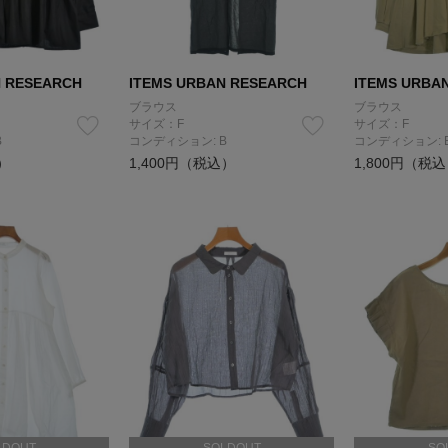
N RESEARCH
ITEMS URBAN RESEARCH
ITEMS URBA
ブラウス
ブラウス
サイズ：F
サイズ：F
B
コンディション: B
コンディション: 
）
1,400円（税込）
1,800円（税