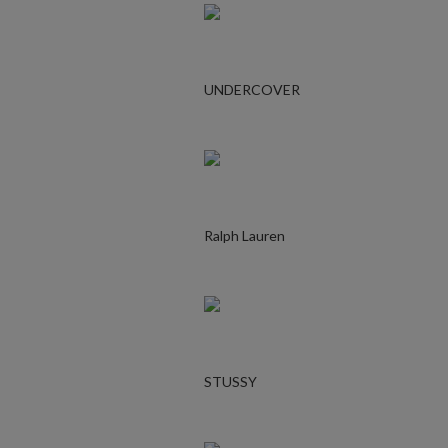
UNDERCOVER
Ralph Lauren
STUSSY