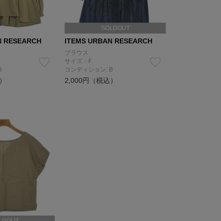
SOLDOUT
N RESEARCH
ITEMS URBAN RESEARCH
ブラウス
サイズ：F
B
コンディション: B
込）
2,000円（税込）