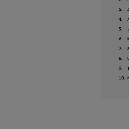
3.
4.
5.
6.
7.
8.
9.
10.