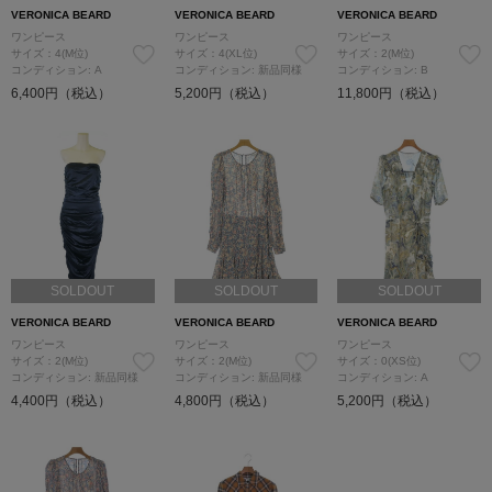
VERONICA BEARD
VERONICA BEARD
VERONICA BEARD
ワンピース
ワンピース
ワンピース
サイズ：4(M位)
サイズ：4(XL位)
サイズ：2(M位)
コンディション: A
コンディション: 新品同様
コンディション: B
6,400円（税込）
5,200円（税込）
11,800円（税込）
SOLDOUT
SOLDOUT
SOLDOUT
VERONICA BEARD
VERONICA BEARD
VERONICA BEARD
ワンピース
ワンピース
ワンピース
サイズ：2(M位)
サイズ：2(M位)
サイズ：0(XS位)
コンディション: 新品同様
コンディション: 新品同様
コンディション: A
4,400円（税込）
4,800円（税込）
5,200円（税込）