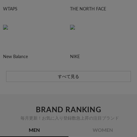
WTAPS
THE NORTH FACE
New Balance
NIKE
すべて見る
BRAND RANKING
毎月更新！お気に入り登録数急上昇の注目ブランド
MEN
WOMEN