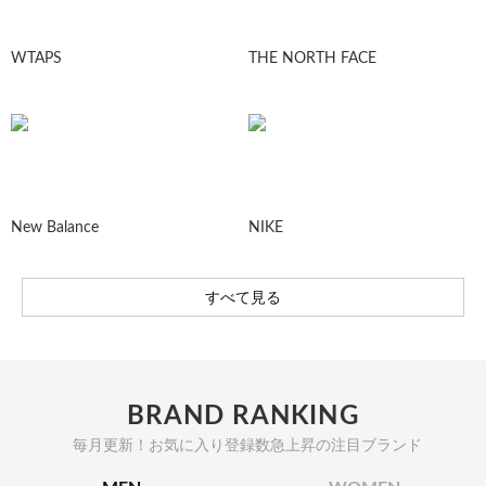
WTAPS
THE NORTH FACE
New Balance
NIKE
すべて見る
BRAND RANKING
毎月更新！お気に入り登録数急上昇の注目ブランド