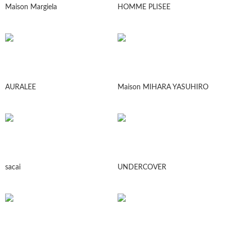
Maison Margiela
HOMME PLISEE
AURALEE
Maison MIHARA YASUHIRO
sacai
UNDERCOVER