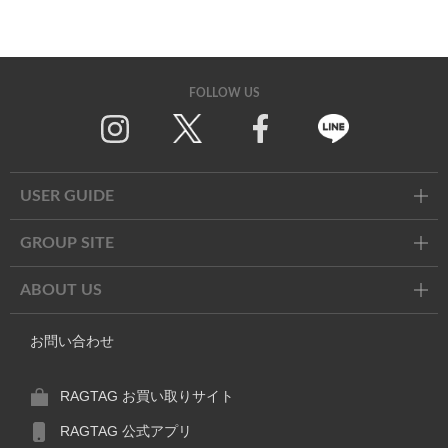
FOLLOW US
Twitter
Facebook
Line
USER GUIDE
GROUP SITE
ABOUT US
お問い合わせ
RAGTAG お買い取りサイト
RAGTAG 公式アプリ