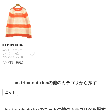
les tricots de lea
ニット・セーター
サイズ：1(S位)
コンディション: B
7,000円（税込）
les tricots de leaの他のカテゴリから探す
ニット
les tricots de leaのニットの他のカテゴリから探す