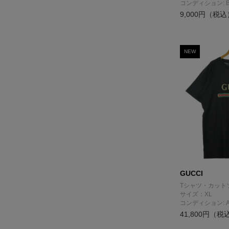
コンディション: 
9,000円（税込
NEW
GUCCI
Tシャツ・カット
サイズ：XL
コンディション: 
41,800円（税