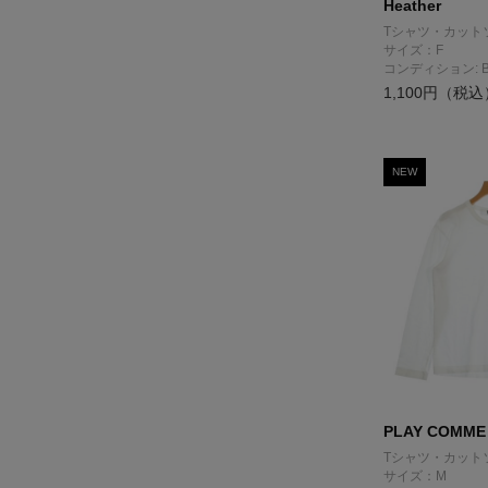
Heather
Tシャツ・カット
サイズ：F
コンディション: 
1,100円（税込
NEW
PLAY COMME
Tシャツ・カット
サイズ：M