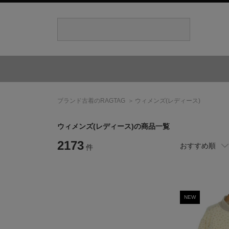
ブランド古着のRAGTAG
ウィメンズ(レディース)
ウィメンズ(レディース)の商品一覧
2173
おすすめ順
件
NEW