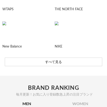
WTAPS
THE NORTH FACE
New Balance
NIKE
すべて見る
BRAND RANKING
毎月更新！お気に入り登録数急上昇の注目ブランド
MEN
WOMEN