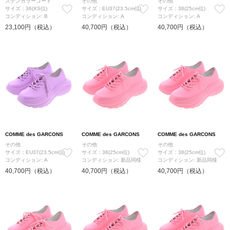
ステンカラーコート
その他
その他
サイズ：36(XS位)
サイズ：EU37(23.5cm位)
サイズ：38(25cm位)
コンディション: B
コンディション: A
コンディション: A
23,100円（税込）
40,700円（税込）
40,700円（税込）
COMME des GARCONS
COMME des GARCONS
COMME des GARCONS
その他
その他
その他
サイズ：EU37(23.5cm位)
サイズ：38(25cm位)
サイズ：38(25cm位)
コンディション: A
コンディション: 新品同様
コンディション: 新品同様
40,700円（税込）
40,700円（税込）
40,700円（税込）