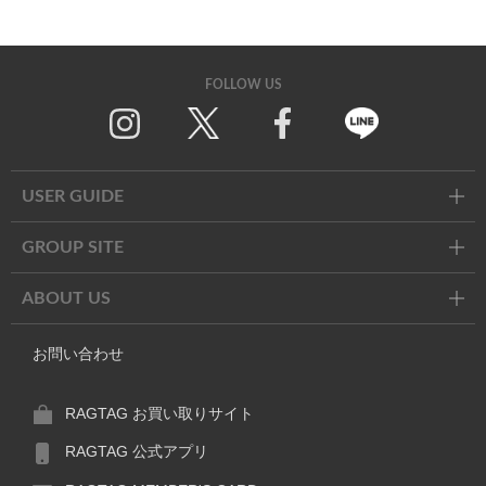
FOLLOW US
Twitter
Facebook
Line
USER GUIDE
GROUP SITE
ABOUT US
お問い合わせ
RAGTAG お買い取りサイト
RAGTAG 公式アプリ