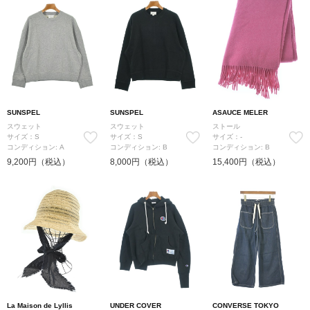
SUNSPEL
SUNSPEL
ASAUCE MELER
スウェット
スウェット
ストール
サイズ：S
サイズ：S
サイズ：-
コンディション: A
コンディション: B
コンディション: B
9,200円（税込）
8,000円（税込）
15,400円（税込）
La Maison de Lyllis
UNDER COVER
CONVERSE TOKYO