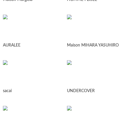
AURALEE
Maison MIHARA YASUHIRO
sacai
UNDERCOVER