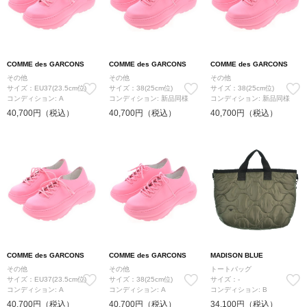
COMME des GARCONS
COMME des GARCONS
COMME des GARCONS
その他
その他
その他
サイズ：EU37(23.5cm位)
サイズ：38(25cm位)
サイズ：38(25cm位)
コンディション: A
コンディション: 新品同様
コンディション: 新品同様
40,700円（税込）
40,700円（税込）
40,700円（税込）
COMME des GARCONS
COMME des GARCONS
MADISON BLUE
その他
その他
トートバッグ
サイズ：EU37(23.5cm位)
サイズ：38(25cm位)
サイズ：-
コンディション: A
コンディション: A
コンディション: B
40,700円（税込）
40,700円（税込）
34,100円（税込）