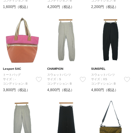
コンディション: B
コンディション: B
コンディション: B
1,600円（税込）
4,200円（税込）
2,200円（税込）
Lesport SAC
CHAMPION
SUNSPEL
トートバッグ
スウェットパンツ
スウェットパンツ
サイズ：-
サイズ：S
サイズ：XS
コンディション: B
コンディション: B
コンディション: B
3,800円（税込）
4,800円（税込）
4,800円（税込）