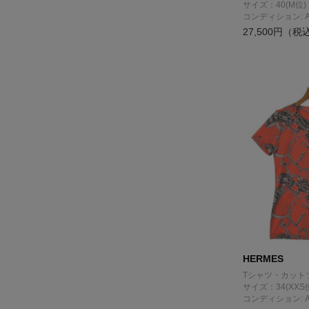
サイズ：40(M位)
コンディション: 
27,500円（税
HERMES
Tシャツ・カット
サイズ：34(XXS
コンディション: 