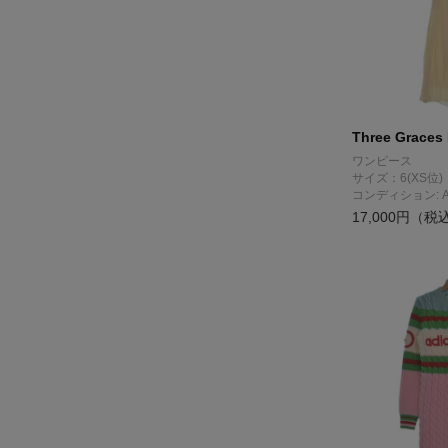
Three Graces
ワンピース
サイズ：6(XS位)
コンディション: 
17,000円（税