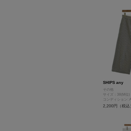
SHIPS any
その他
サイズ：38(M位)
コンディション: 
2,200円（税込