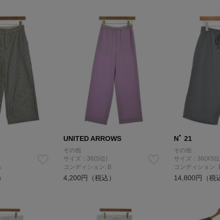
UNITED ARROWS
Nﾟ 21
その他
その他
サイズ：36(S位)
サイズ：36(XS位
A
コンディション: B
コンディション:
）
4,200円（税込）
14,800円（税