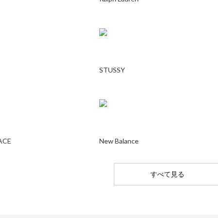
STUSSY
ACE
New Balance
すべて見る