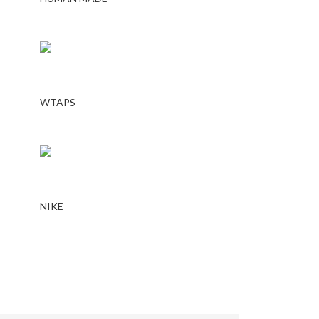
WTAPS
NIKE