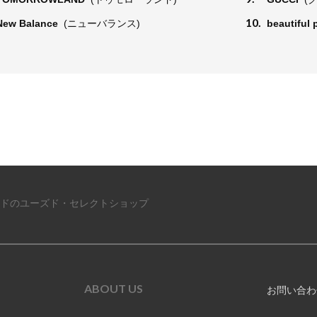
10.
New Balance
(ニューバランス)
beautiful
ドのユーズド・セレクトショップ
ABOUT US
お問い合わ