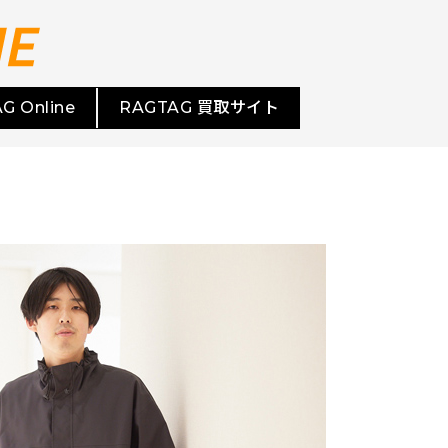
G Online
RAGTAG 買取サイト