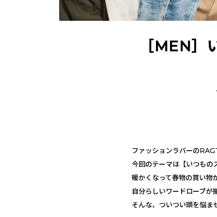
［MEN］
ファッションラバーのRAG
今回のテーマは【いつもの
暖かくなって春物の買い物が
自分らしいワードローブが
そんな、ついつい頭を悩ま