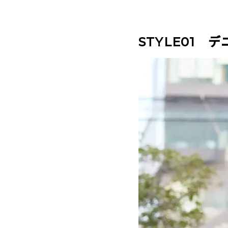
STYLE01