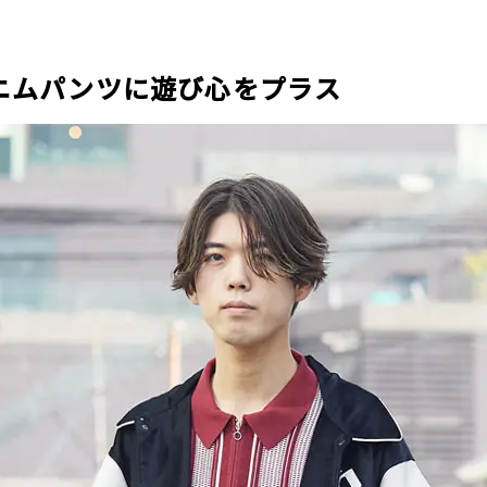
 デニムパンツに遊び心をプラス