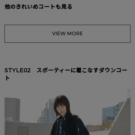
他のきれいめコートも見る
VIEW MORE
STYLE02 スポーティーに着こなすダウンコー
ト