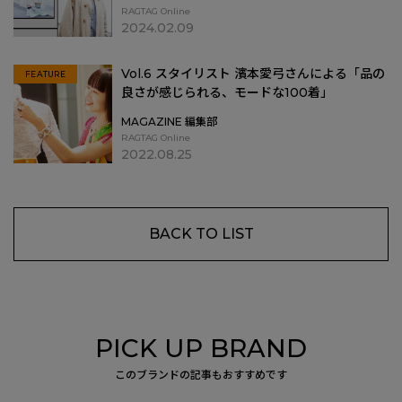
RAGTAG Online
2024.02.09
Vol.6 スタイリスト 濱本愛弓さんによる「品の
FEATURE
良さが感じられる、モードな100着」
MAGAZINE 編集部
RAGTAG Online
2022.08.25
BACK TO LIST
PICK UP BRAND
このブランドの記事もおすすめです