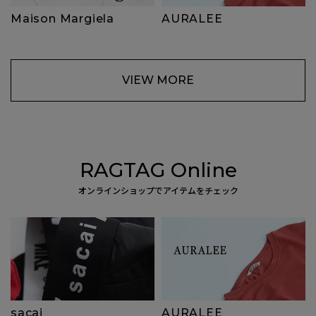
Maison Margiela
AURALEE
VIEW MORE
RAGTAG Online
オンラインショップでアイテムをチェック
sacai
AURALEE