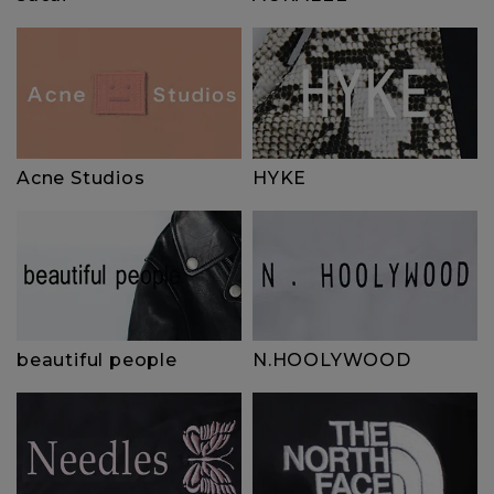
HYKE
Acne Studios
beautiful people
N.HOOLYWOOD