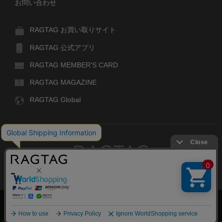
お問い合わせ
RAGTAG お買い取りサイト
RAGTAG 公式アプリ
RAGTAG MEMBER'S CARD
RAGTAG MAGAZINE
RAGTAG Global
RAGTAG
デザイナーズブランドのユーズド・セレクトショップ
株式会社ティンパンアレイ 古物商許可：東京公安委員会 第303329101168号
COPYRIGHT© TIN PAN ALLEY CO., LTD. ALL RIGHTS RESERVED.