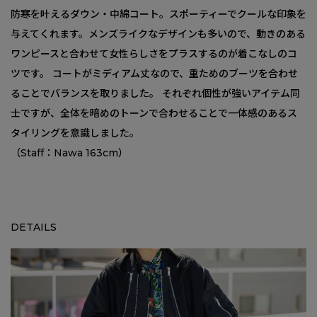
防寒を叶えるダウン・中綿コート。スポーティーでクールな印象を
与えてくれます。メンズライクなデザインも多いので、動きのある
ワンピースと合わせて女性らしさをプラスするのが着こなしのコ
ツです。 コートがミディアム丈なので、重ためのブーツを合わせ
ることでバランスを取りました。 それぞれ個性が強いアイテム同
士ですが、全体を暗めのトーンで合わせることで一体感のあるス
タイリングを意識しました。
（Staff：Nawa 163cm）
DETAILS