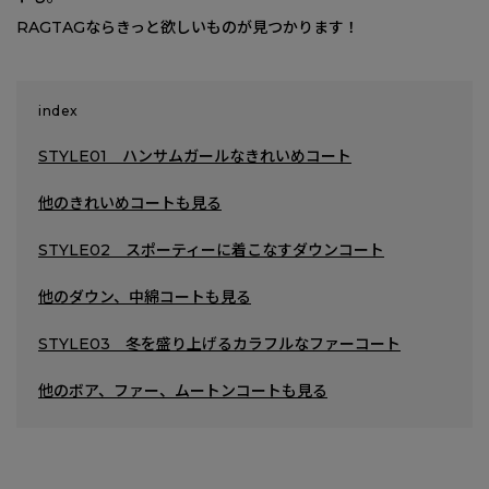
RAGTAGならきっと欲しいものが見つかります！
index
STYLE01 ハンサムガールなきれいめコート
他のきれいめコートも見る
STYLE02 スポーティーに着こなすダウンコート
他のダウン、中綿コートも見る
STYLE03 冬を盛り上げるカラフルなファーコート
他のボア、ファー、ムートンコートも見る