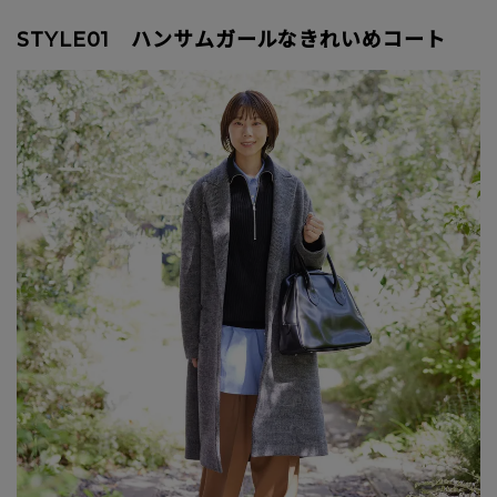
STYLE01 ハンサムガールなきれいめコート