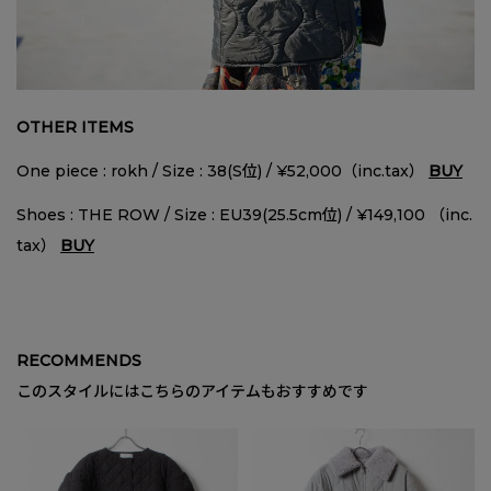
OTHER ITEMS
One piece : rokh / Size : 38(S位) / ¥52,000（inc.tax）
BUY
Shoes : THE ROW / Size : EU39(25.5cm位) / ¥149,100 （inc.
tax）
BUY
RECOMMENDS
このスタイルにはこちらのアイテムもおすすめです