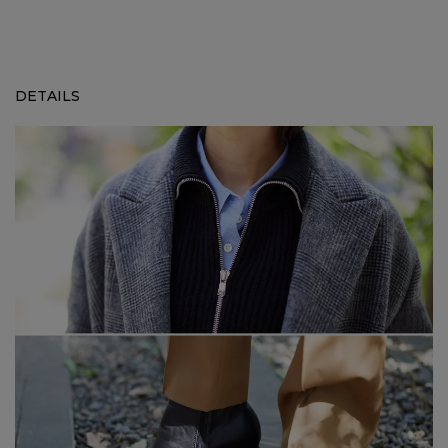
DETAILS